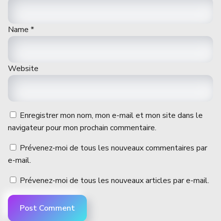
Name
*
Website
Enregistrer mon nom, mon e-mail et mon site dans le
navigateur pour mon prochain commentaire.
Prévenez-moi de tous les nouveaux commentaires par
e-mail.
Prévenez-moi de tous les nouveaux articles par e-mail.