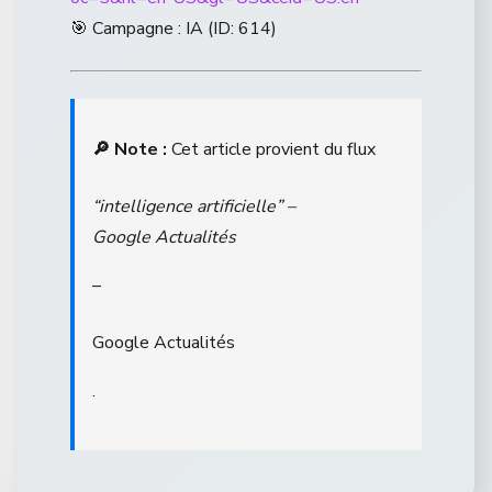
🎯 Campagne : IA (ID: 614)
🔎 Note :
Cet article provient du flux
“intelligence artificielle” –
Google Actualités
–
Google Actualités
.