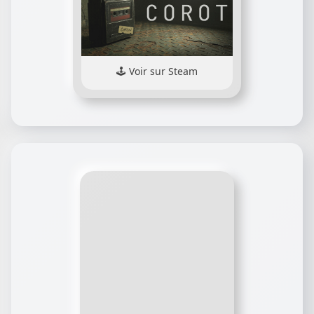
Voir sur Steam