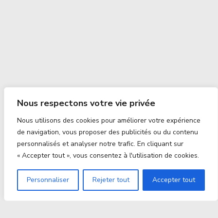
Nous respectons votre vie privée
Nous utilisons des cookies pour améliorer votre expérience
de navigation, vous proposer des publicités ou du contenu
personnalisés et analyser notre trafic. En cliquant sur
« Accepter tout », vous consentez à l'utilisation de cookies.
Personnaliser
Rejeter tout
Accepter tout