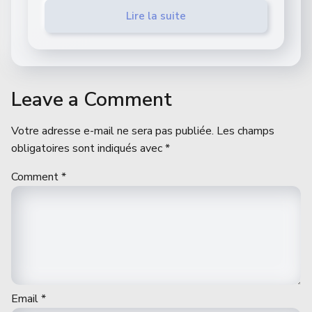
Lire la suite
Leave a Comment
Votre adresse e-mail ne sera pas publiée.
Les champs
obligatoires sont indiqués avec
*
Comment
*
Email
*