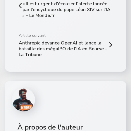
« Il est urgent d’écouter l’alerte lancée
par l’encyclique du pape Léon XIV sur l’IA
» – Le Monde.fr
Article suivant
Anthropic devance OpenAI et lance la
bataille des mégaIPO de l’IA en Bourse –
La Tribune
À propos de l'auteur