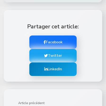
Partager cet article:
Facebook
Twitter
LinkedIn
Article précédent