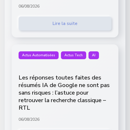
06/08/2026
Lire la suite
Actus Automatisées
Actus Tech
AI
Les réponses toutes faites des
résumés IA de Google ne sont pas
sans risques : l’astuce pour
retrouver la recherche classique –
RTL
06/08/2026