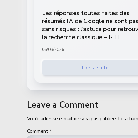
Les réponses toutes faites des
résumés IA de Google ne sont pa
sans risques : l’astuce pour retrou
la recherche classique – RTL
06/08/2026
Lire la suite
Leave a Comment
Votre adresse e-mail ne sera pas publiée.
Les cham
Comment
*