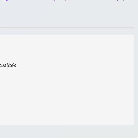
tualités