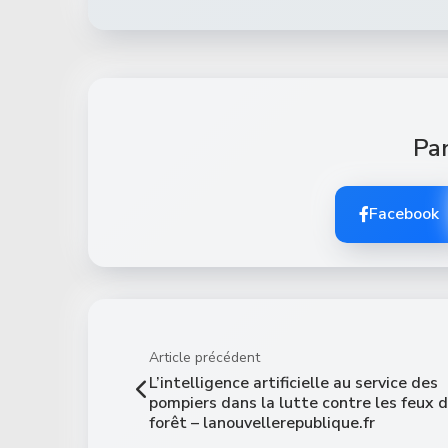
Par
Facebook
Article précédent
L’intelligence artificielle au service des
pompiers dans la lutte contre les feux 
forêt – lanouvellerepublique.fr