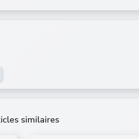
icles similaires