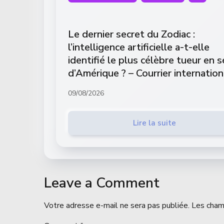
Le dernier secret du Zodiac :
l’intelligence artificielle a-t-elle
identifié le plus célèbre tueur en s
d’Amérique ? – Courrier internation
09/08/2026
Lire la suite
Leave a Comment
Votre adresse e-mail ne sera pas publiée.
Les cham