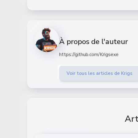
À propos de l'auteur
https://github.com/Krigsexe
Voir tous les articles de Krigs
Art