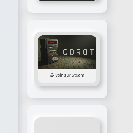
Voir sur Steam