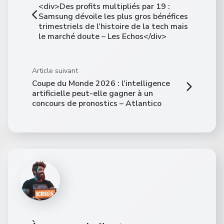
<div>Des profits multipliés par 19 :
Samsung dévoile les plus gros bénéfices
trimestriels de l’histoire de la tech mais
le marché doute – Les Echos</div>
Article suivant
Coupe du Monde 2026 : l’intelligence
artificielle peut-elle gagner à un
concours de pronostics – Atlantico