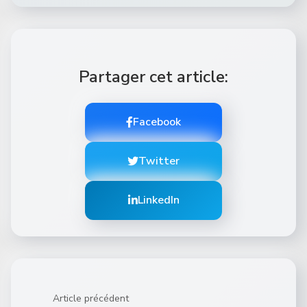
Partager cet article:
Facebook
Twitter
LinkedIn
Article précédent