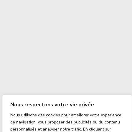
Nous respectons votre vie privée
Nous utilisons des cookies pour améliorer votre expérience
de navigation, vous proposer des publicités ou du contenu
personnalisés et analyser notre trafic. En cliquant sur