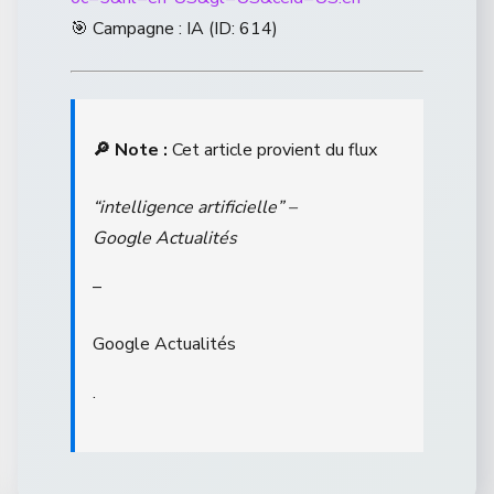
🎯 Campagne : IA (ID: 614)
🔎 Note :
Cet article provient du flux
“intelligence artificielle” –
Google Actualités
–
Google Actualités
.