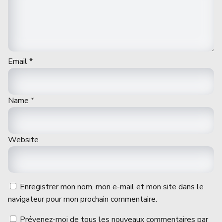
Email
*
Name
*
Website
Enregistrer mon nom, mon e-mail et mon site dans le
navigateur pour mon prochain commentaire.
Prévenez-moi de tous les nouveaux commentaires par