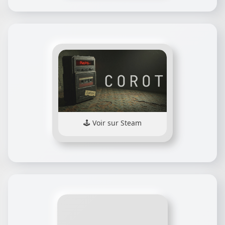
Voir sur Steam