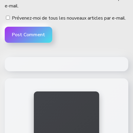
e-mail.
Prévenez-moi de tous les nouveaux articles par e-mail.