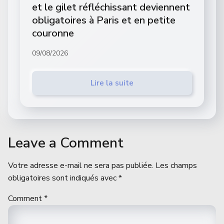
et le gilet réfléchissant deviennent
obligatoires à Paris et en petite
couronne
09/08/2026
Lire la suite
Leave a Comment
Votre adresse e-mail ne sera pas publiée.
Les champs
obligatoires sont indiqués avec
*
Comment
*