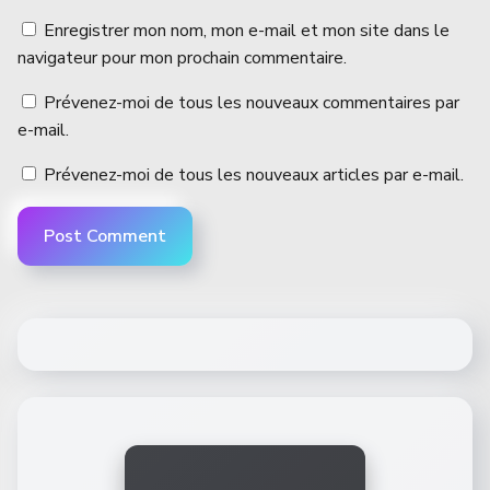
Enregistrer mon nom, mon e-mail et mon site dans le
navigateur pour mon prochain commentaire.
Prévenez-moi de tous les nouveaux commentaires par
e-mail.
Prévenez-moi de tous les nouveaux articles par e-mail.