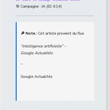
🎯 Campagne : IA (ID: 614)
🔎 Note :
Cet article provient du flux
“intelligence artificielle” –
Google Actualités
–
Google Actualités
.