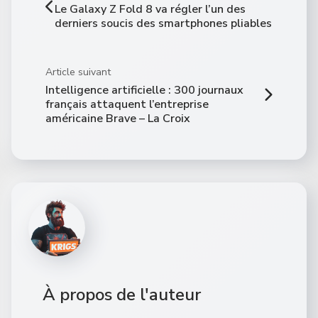
Le Galaxy Z Fold 8 va régler l’un des
derniers soucis des smartphones pliables
Article suivant
Intelligence artificielle : 300 journaux
français attaquent l’entreprise
américaine Brave – La Croix
À propos de l'auteur