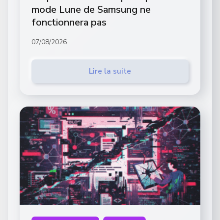
mode Lune de Samsung ne
fonctionnera pas
07/08/2026
Lire la suite