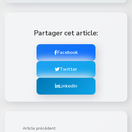
Partager cet article:
Facebook
Twitter
LinkedIn
Article précédent