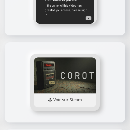
Voir sur Steam