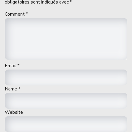
obligatoires sont indiqués avec
*
Comment
*
Email
*
Name
*
Website