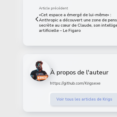
Article précédent
«Cet espace a émergé de lui-même» :
Anthropic a découvert une zone de pen
secrète au cœur de Claude, son intellig
artificielle – Le Figaro
À propos de l'auteur
https://github.com/Krigsexe
Voir tous les articles de Krigs