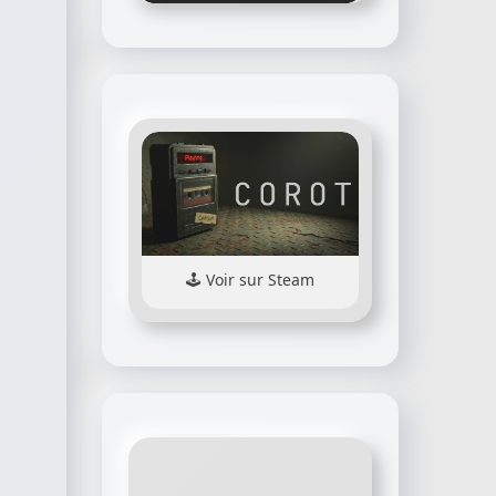
Voir sur Steam