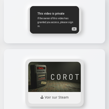
Voir sur Steam