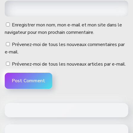
Enregistrer mon nom, mon e-mail et mon site dans le
navigateur pour mon prochain commentaire.
Prévenez-moi de tous les nouveaux commentaires par
e-mail.
Prévenez-moi de tous les nouveaux articles par e-mail.