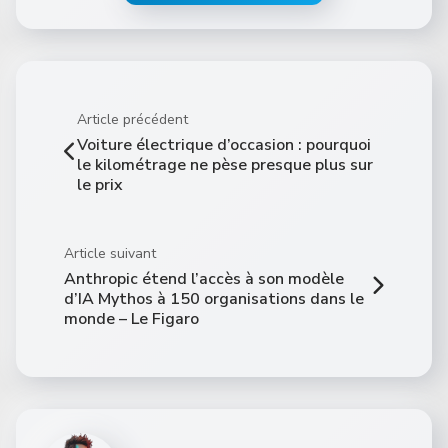
Article précédent
Voiture électrique d’occasion : pourquoi
le kilométrage ne pèse presque plus sur
le prix
Article suivant
Anthropic étend l’accès à son modèle
d’IA Mythos à 150 organisations dans le
monde – Le Figaro