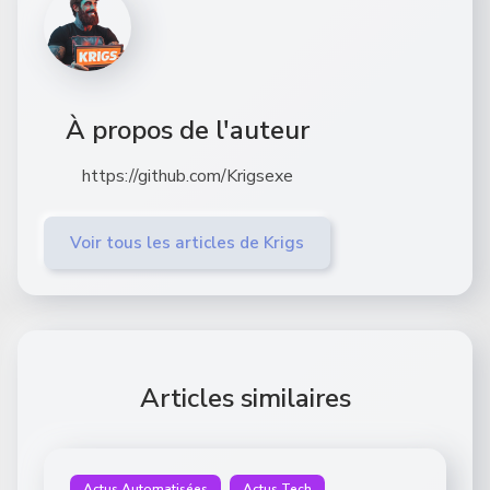
À propos de l'auteur
https://github.com/Krigsexe
Voir tous les articles de Krigs
Articles similaires
Actus Automatisées
Actus Tech