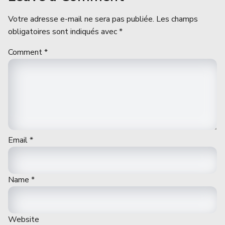
Votre adresse e-mail ne sera pas publiée.
Les champs
obligatoires sont indiqués avec
*
Comment
*
Email
*
Name
*
Website