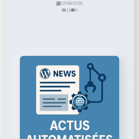
02/06/2026
13
0