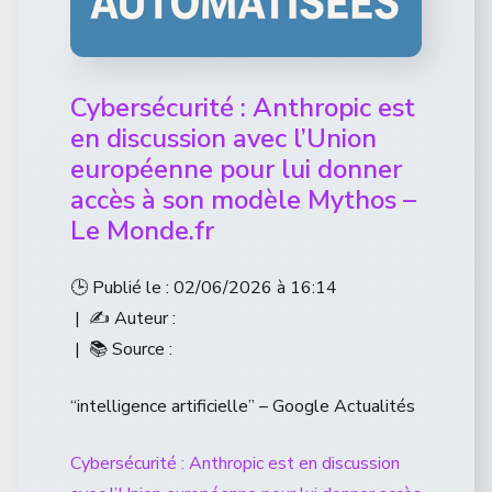
Cybersécurité : Anthropic est
en discussion avec l’Union
européenne pour lui donner
accès à son modèle Mythos –
Le Monde.fr
🕒 Publié le : 02/06/2026 à 16:14
| ✍️ Auteur :
| 📚 Source :
“intelligence artificielle” – Google Actualités
Cybersécurité : Anthropic est en discussion