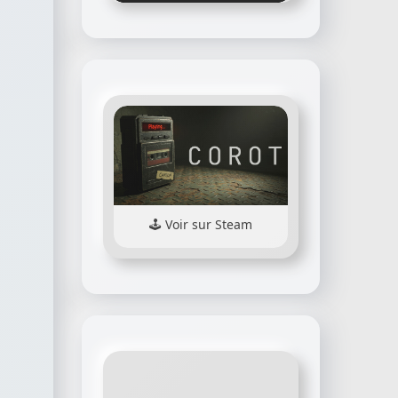
Voir sur Steam