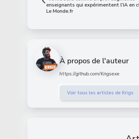
enseignants qui expérimentent l’IA en c
Le Monde.fr
À propos de l'auteur
https://github.com/Krigsexe
Voir tous les articles de Krigs
Art