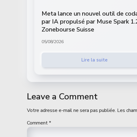
Meta lance un nouvel outil de cod
par IA propulsé par Muse Spark 1.
Zonebourse Suisse
05/08/2026
Lire la suite
Leave a Comment
Votre adresse e-mail ne sera pas publiée.
Les cham
Comment
*