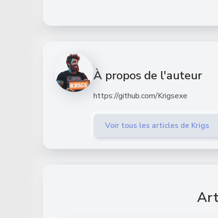
À propos de l'auteur
https://github.com/Krigsexe
Voir tous les articles de Krigs
Art