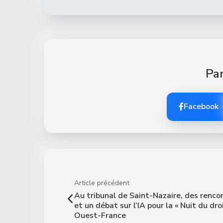
Par
Facebook
Article précédent
Au tribunal de Saint-Nazaire, des renco
et un débat sur l’IA pour la « Nuit du droi
Ouest-France