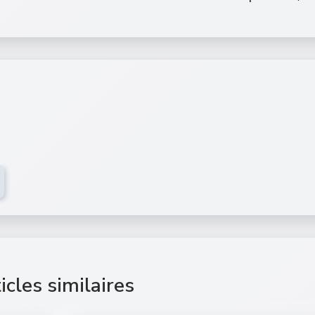
icles similaires