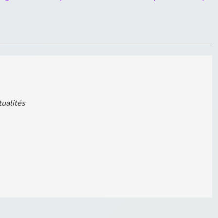
tualités