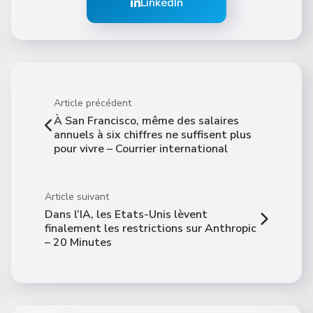
LinkedIn
Article précédent
À San Francisco, même des salaires
annuels à six chiffres ne suffisent plus
pour vivre – Courrier international
Article suivant
Dans l’IA, les Etats-Unis lèvent
finalement les restrictions sur Anthropic
– 20 Minutes