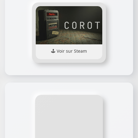
Voir sur Steam