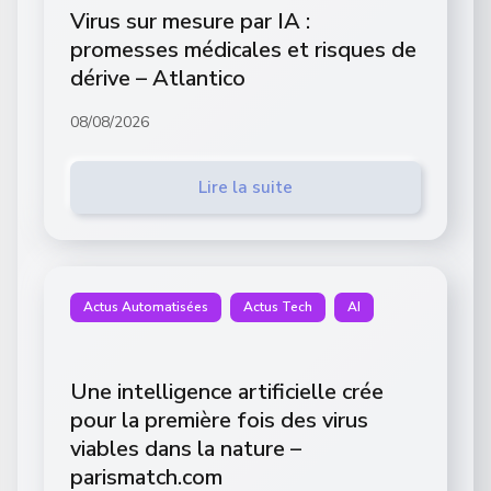
Virus sur mesure par IA :
promesses médicales et risques de
dérive – Atlantico
08/08/2026
Lire la suite
Actus Automatisées
Actus Tech
AI
Une intelligence artificielle crée
pour la première fois des virus
viables dans la nature –
parismatch.com