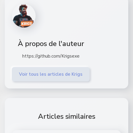
À propos de l'auteur
https://github.com/Krigsexe
Voir tous les articles de Krigs
Articles similaires