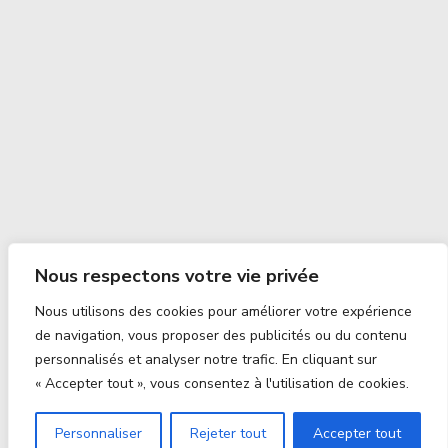
Nous respectons votre vie privée
Nous utilisons des cookies pour améliorer votre expérience
de navigation, vous proposer des publicités ou du contenu
personnalisés et analyser notre trafic. En cliquant sur
« Accepter tout », vous consentez à l'utilisation de cookies.
Personnaliser
Rejeter tout
Accepter tout