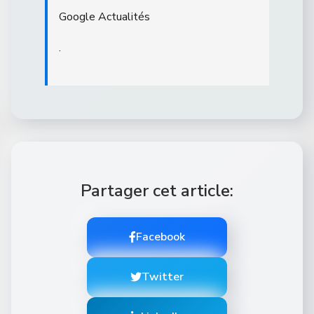
Google Actualités
.
Partager cet article:
Facebook
Twitter