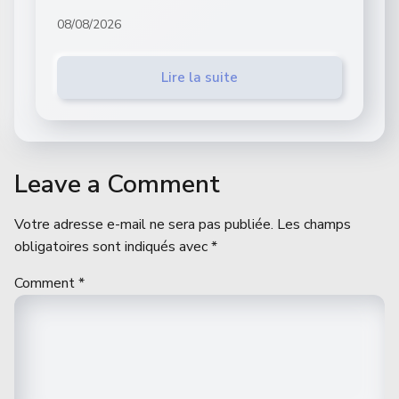
08/08/2026
Lire la suite
Leave a Comment
Votre adresse e-mail ne sera pas publiée.
Les champs
obligatoires sont indiqués avec
*
Comment
*