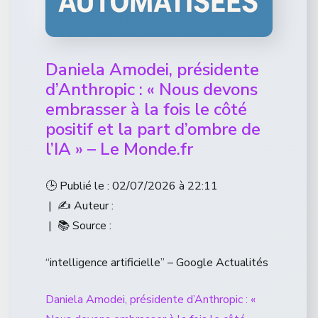
Daniela Amodei, présidente
d’Anthropic : « Nous devons
embrasser à la fois le côté
positif et la part d’ombre de
l’IA » – Le Monde.fr
🕒 Publié le : 02/07/2026 à 22:11
| ✍️ Auteur :
| 📚 Source :
“intelligence artificielle” – Google Actualités
Daniela Amodei, présidente d’Anthropic : «