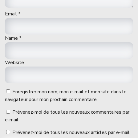
Email
*
Name
*
Website
Enregistrer mon nom, mon e-mail et mon site dans le
navigateur pour mon prochain commentaire.
Prévenez-moi de tous les nouveaux commentaires par
e-mail.
Prévenez-moi de tous les nouveaux articles par e-mail.