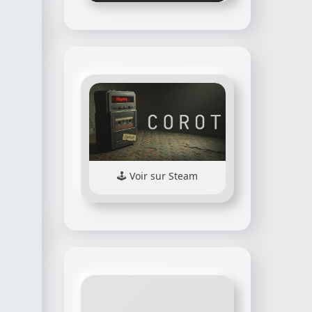
Voir sur Steam