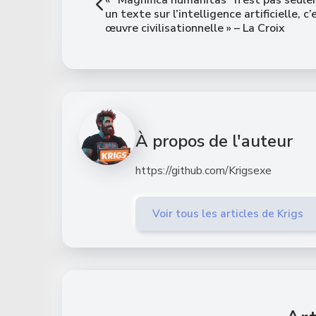
un texte sur l’intelligence artificielle, c
œuvre civilisationnelle » – La Croix
À propos de l'auteur
https://github.com/Krigsexe
Voir tous les articles de Krigs