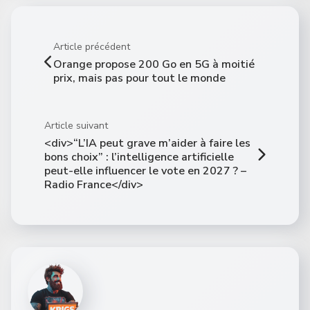
Article précédent
Orange propose 200 Go en 5G à moitié
prix, mais pas pour tout le monde
Article suivant
<div>“L’IA peut grave m’aider à faire les
bons choix” : l’intelligence artificielle
peut-elle influencer le vote en 2027 ? –
Radio France</div>