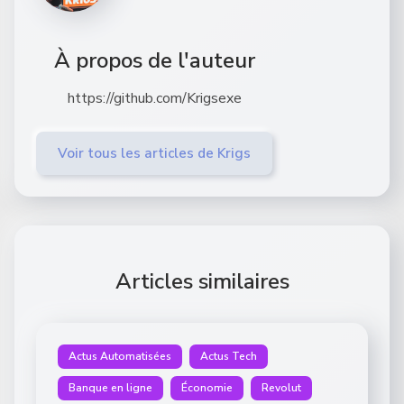
À propos de l'auteur
https://github.com/Krigsexe
Voir tous les articles de Krigs
Articles similaires
Actus Automatisées
Actus Tech
Banque en ligne
Économie
Revolut