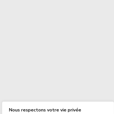
Nous respectons votre vie privée