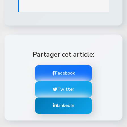
Partager cet article:
Facebook
Twitter
LinkedIn