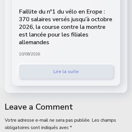
Faillite du n°1 du vélo en Erope :
370 salaires versés jusqu’à octobre
2026, la course contre la montre
est lancée pour les filiales
allemandes
10/08/2026
Lire la suite
Leave a Comment
Votre adresse e-mail ne sera pas publiée.
Les champs
obligatoires sont indiqués avec
*