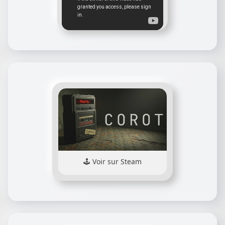
Voir sur Steam