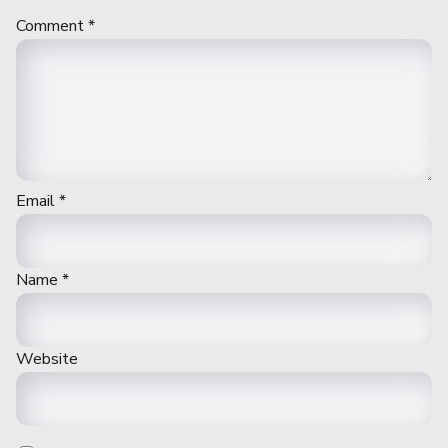
Comment
*
Email
*
Name
*
Website