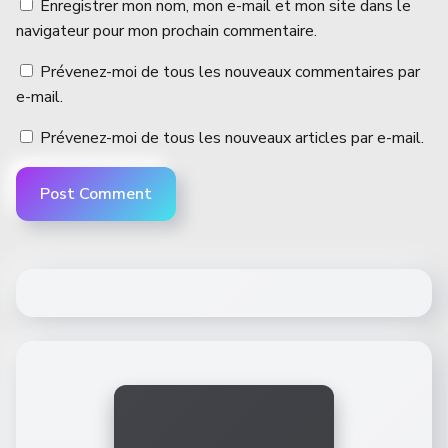
Enregistrer mon nom, mon e-mail et mon site dans le
navigateur pour mon prochain commentaire.
Prévenez-moi de tous les nouveaux commentaires par
e-mail.
Prévenez-moi de tous les nouveaux articles par e-mail.