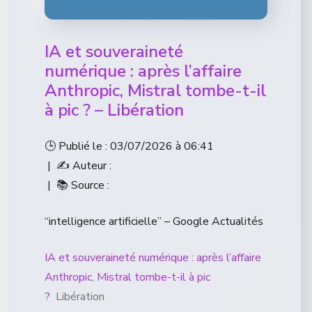
IA et souveraineté
numérique : après l’affaire
Anthropic, Mistral tombe-t-il
à pic ? – Libération
🕒 Publié le : 03/07/2026 à 06:41
| ✍️ Auteur :
| 📚 Source :
“intelligence artificielle” – Google Actualités
IA et souveraineté numérique : après l’affaire
Anthropic, Mistral tombe-t-il à pic
?
Libération