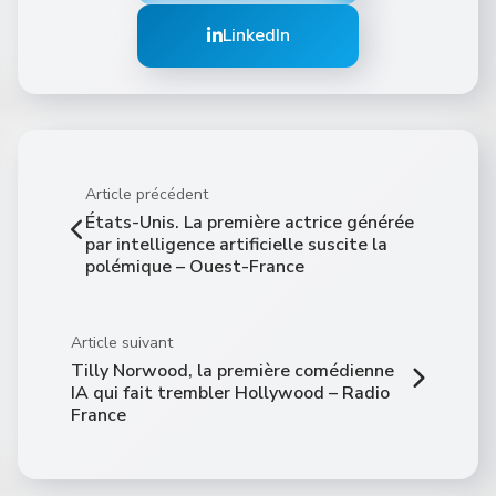
LinkedIn
Article précédent
États-Unis. La première actrice générée
par intelligence artificielle suscite la
polémique – Ouest-France
Article suivant
Tilly Norwood, la première comédienne
IA qui fait trembler Hollywood – Radio
France