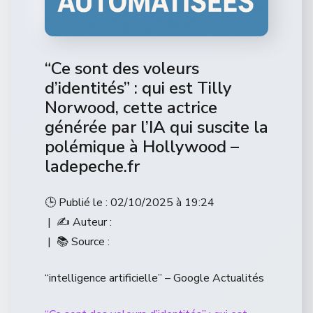
“Ce sont des voleurs
d’identités” : qui est Tilly
Norwood, cette actrice
générée par l’IA qui suscite la
polémique à Hollywood –
ladepeche.fr
🕒 Publié le : 02/10/2025 à 19:24
| ✍️ Auteur :
| 📚 Source :
“intelligence artificielle” – Google Actualités