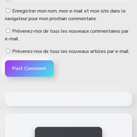
Enregistrer mon nom, mon e-mail et mon site dans le
navigateur pour mon prochain commentaire.
Prévenez-moi de tous les nouveaux commentaires par
e-mail.
Prévenez-moi de tous les nouveaux articles par e-mail.