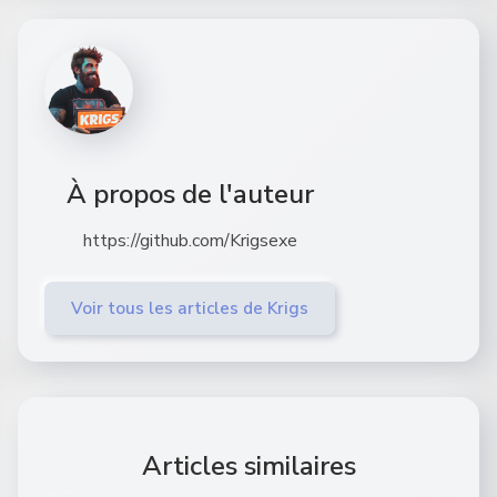
À propos de l'auteur
https://github.com/Krigsexe
Voir tous les articles de Krigs
Articles similaires