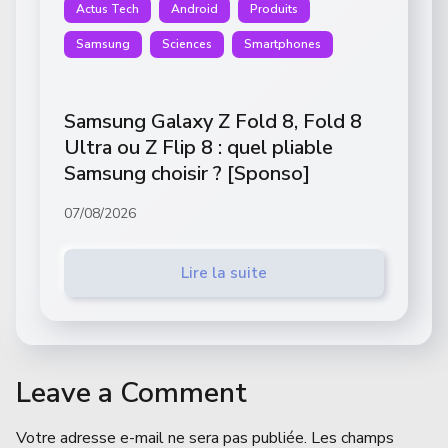
Actus Tech
Android
Produits
Samsung
Sciences
Smartphones
Samsung Galaxy Z Fold 8, Fold 8
Ultra ou Z Flip 8 : quel pliable
Samsung choisir ? [Sponso]
07/08/2026
Lire la suite
Leave a Comment
Votre adresse e-mail ne sera pas publiée.
Les champs