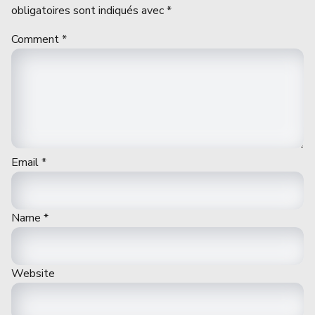
obligatoires sont indiqués avec
*
Comment
*
Email
*
Name
*
Website