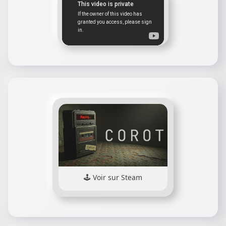
Voir sur Steam