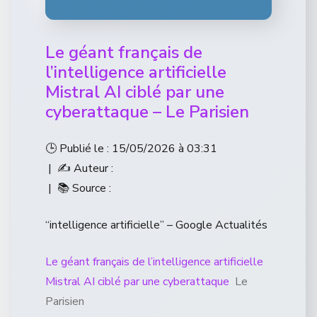
Le géant français de
l’intelligence artificielle
Mistral AI ciblé par une
cyberattaque – Le Parisien
🕒 Publié le : 15/05/2026 à 03:31
| ✍️ Auteur :
| 📚 Source :
“intelligence artificielle” – Google Actualités
Le géant français de l’intelligence artificielle
Mistral AI ciblé par une cyberattaque
Le
Parisien