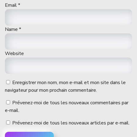
Email
*
Name
*
Website
Enregistrer mon nom, mon e-mail et mon site dans le
navigateur pour mon prochain commentaire.
Prévenez-moi de tous les nouveaux commentaires par
e-mail.
Prévenez-moi de tous les nouveaux articles par e-mail.