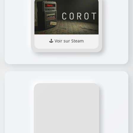
Voir sur Steam