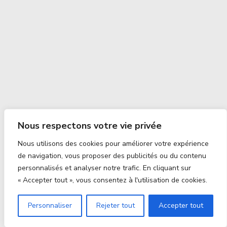
Nous respectons votre vie privée
Nous utilisons des cookies pour améliorer votre expérience
de navigation, vous proposer des publicités ou du contenu
personnalisés et analyser notre trafic. En cliquant sur
« Accepter tout », vous consentez à l'utilisation de cookies.
Personnaliser
Rejeter tout
Accepter tout