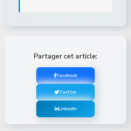
Partager cet article:
Facebook
Twitter
LinkedIn