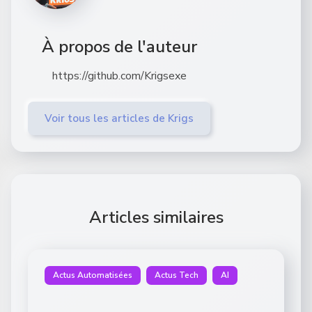
À propos de l'auteur
https://github.com/Krigsexe
Voir tous les articles de Krigs
Articles similaires
Actus Automatisées
Actus Tech
AI