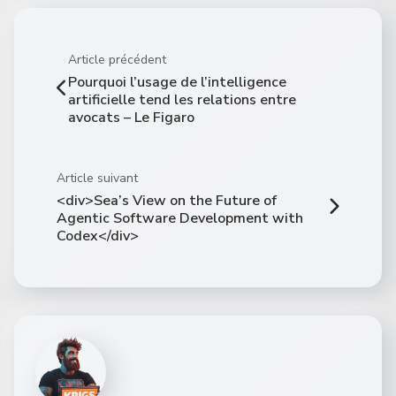
Article précédent
Pourquoi l’usage de l’intelligence
artificielle tend les relations entre
avocats – Le Figaro
Article suivant
<div>Sea’s View on the Future of
Agentic Software Development with
Codex</div>