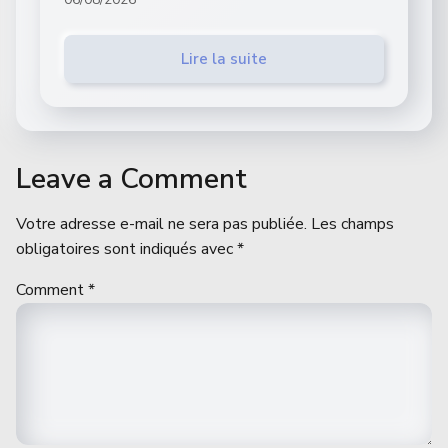
Lire la suite
Leave a Comment
Votre adresse e-mail ne sera pas publiée.
Les champs
obligatoires sont indiqués avec
*
Comment
*