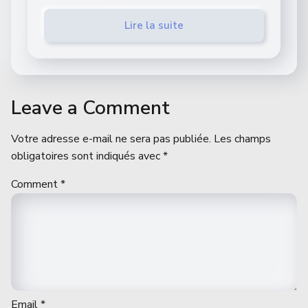
Lire la suite
Leave a Comment
Votre adresse e-mail ne sera pas publiée.
Les champs
obligatoires sont indiqués avec
*
Comment
*
Email
*