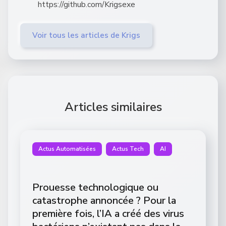
https://github.com/Krigsexe
Voir tous les articles de Krigs
Articles similaires
Actus Automatisées
Actus Tech
AI
Prouesse technologique ou
catastrophe annoncée ? Pour la
première fois, l’IA a créé des virus