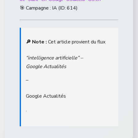
🎯 Campagne : IA (ID: 614)
🔎 Note :
Cet article provient du flux
“intelligence artificielle” –
Google Actualités
–
Google Actualités
.