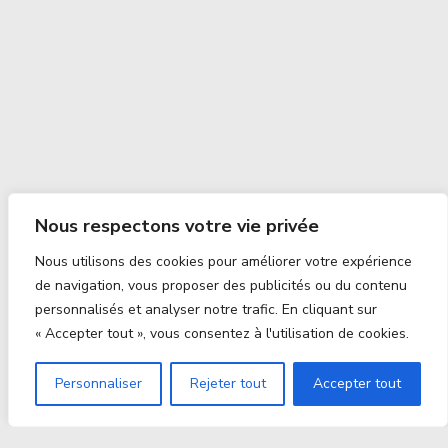
Nous respectons votre vie privée
Nous utilisons des cookies pour améliorer votre expérience
de navigation, vous proposer des publicités ou du contenu
personnalisés et analyser notre trafic. En cliquant sur
« Accepter tout », vous consentez à l'utilisation de cookies.
Personnaliser
Rejeter tout
Accepter tout