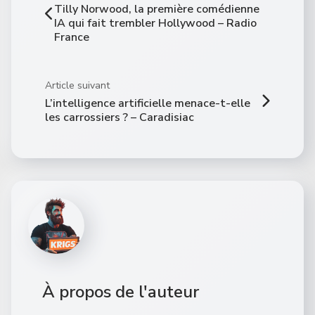
Tilly Norwood, la première comédienne
IA qui fait trembler Hollywood – Radio
France
Article suivant
L’intelligence artificielle menace-t-elle
les carrossiers ? – Caradisiac
À propos de l'auteur