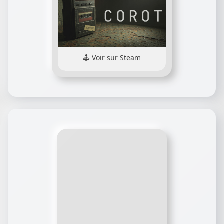
Voir sur Steam