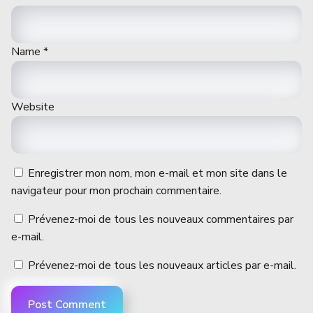
Name
*
Website
Enregistrer mon nom, mon e-mail et mon site dans le
navigateur pour mon prochain commentaire.
Prévenez-moi de tous les nouveaux commentaires par
e-mail.
Prévenez-moi de tous les nouveaux articles par e-mail.