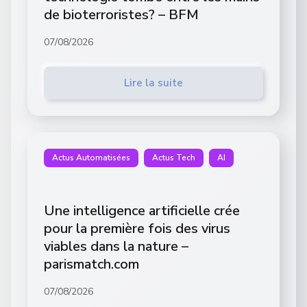
de bioterroristes? – BFM
07/08/2026
Lire la suite
Actus Automatisées
Actus Tech
AI
Une intelligence artificielle crée
pour la première fois des virus
viables dans la nature –
parismatch.com
07/08/2026