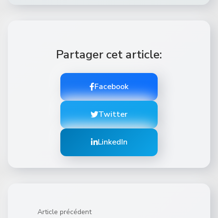
Partager cet article:
Facebook
Twitter
LinkedIn
Article précédent