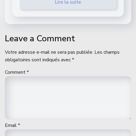
Lire la suite
Leave a Comment
Votre adresse e-mail ne sera pas publiée.
Les champs
obligatoires sont indiqués avec
*
Comment
*
Email
*