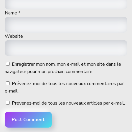
Name
*
Website
Enregistrer mon nom, mon e-mail et mon site dans le
navigateur pour mon prochain commentaire.
Prévenez-moi de tous les nouveaux commentaires par
e-mail.
Prévenez-moi de tous les nouveaux articles par e-mail.