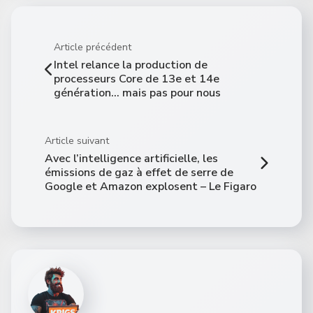
Article précédent
Intel relance la production de
processeurs Core de 13e et 14e
génération… mais pas pour nous
Article suivant
Avec l’intelligence artificielle, les
émissions de gaz à effet de serre de
Google et Amazon explosent – Le Figaro