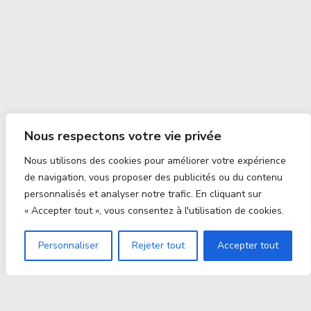
Nous respectons votre vie privée
Nous utilisons des cookies pour améliorer votre expérience
de navigation, vous proposer des publicités ou du contenu
personnalisés et analyser notre trafic. En cliquant sur
« Accepter tout », vous consentez à l'utilisation de cookies.
Personnaliser
Rejeter tout
Accepter tout