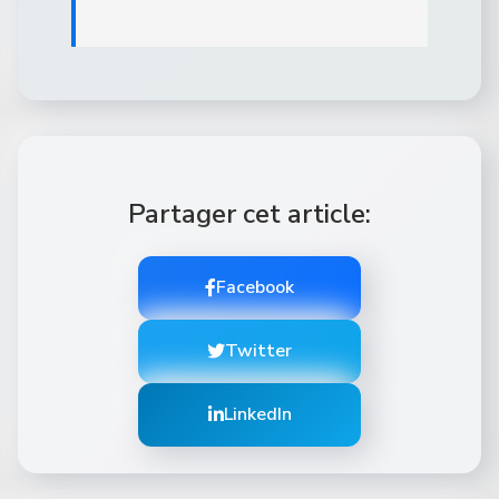
Partager cet article:
Facebook
Twitter
LinkedIn