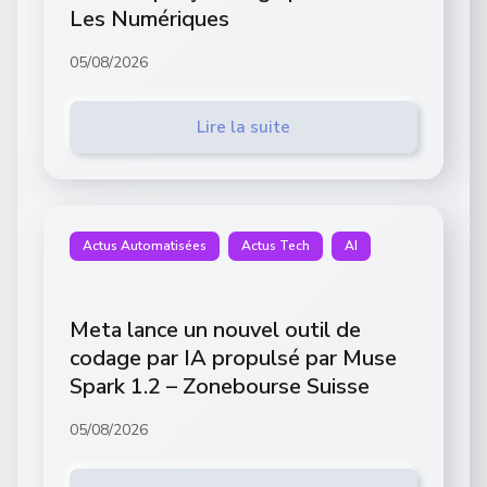
Les Numériques
05/08/2026
Lire la suite
Actus Automatisées
Actus Tech
AI
Meta lance un nouvel outil de
codage par IA propulsé par Muse
Spark 1.2 – Zonebourse Suisse
05/08/2026