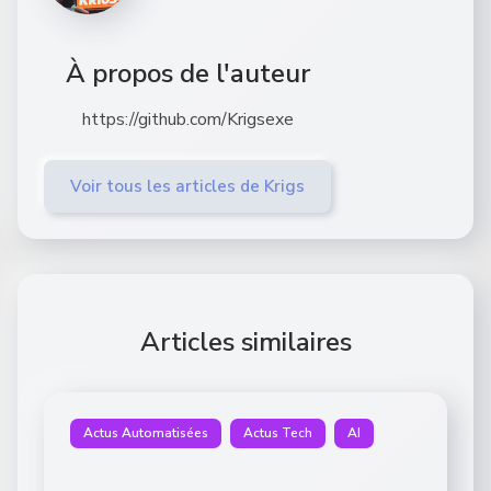
À propos de l'auteur
https://github.com/Krigsexe
Voir tous les articles de Krigs
Articles similaires
Actus Automatisées
Actus Tech
AI