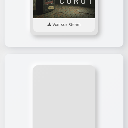
Voir sur Steam