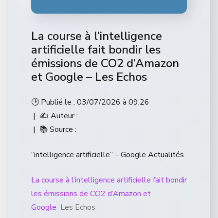
La course à l’intelligence
artificielle fait bondir les
émissions de CO2 d’Amazon
et Google – Les Echos
🕒 Publié le : 03/07/2026 à 09:26
| ✍️ Auteur :
| 📚 Source :
“intelligence artificielle” – Google Actualités
La course à l’intelligence artificielle fait bondir
les émissions de CO2 d’Amazon et
Google
Les Echos