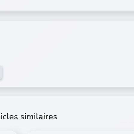
icles similaires