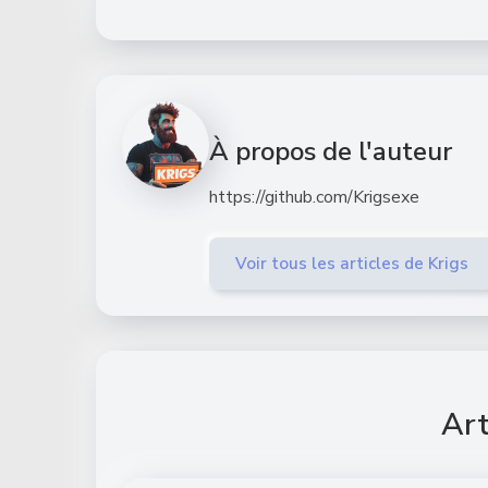
À propos de l'auteur
https://github.com/Krigsexe
Voir tous les articles de Krigs
Art