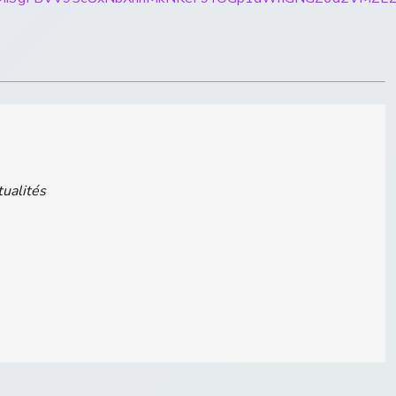
tualités