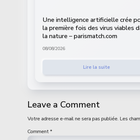
Une intelligence artificielle crée p
la première fois des virus viables 
la nature – parismatch.com
08/08/2026
Lire la suite
Leave a Comment
Votre adresse e-mail ne sera pas publiée.
Les cham
Comment
*