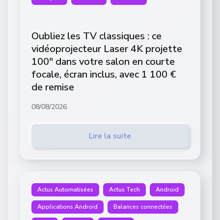
Oubliez les TV classiques : ce
vidéoprojecteur Laser 4K projette
100″ dans votre salon en courte
focale, écran inclus, avec 1 100 €
de remise
08/08/2026
Lire la suite
Actus Automatisées
Actus Tech
Android
Applications Android
Balances connectées