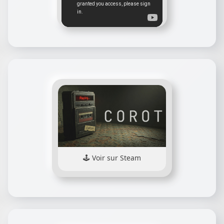
Voir sur Steam