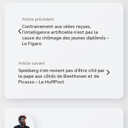
Article précédent
Contrairement aux idées reçues,
l’intelligence artificielle n’est pas la
cause du chômage des jeunes diplômés –
Le Figaro
Article suivant
Spielberg n’en revient pas d’être cité par
le pape aux côtés de Beethoven et de
Picasso – Le HuffPost