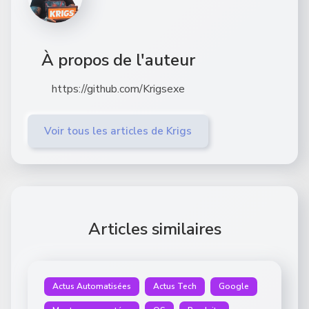
À propos de l'auteur
https://github.com/Krigsexe
Voir tous les articles de Krigs
Articles similaires
Actus Automatisées
Actus Tech
Google