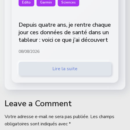
Edito
Garmin
Sciences
Depuis quatre ans, je rentre chaque
jour ces données de santé dans un
tableur : voici ce que j’ai découvert
08/08/2026
Lire la suite
Leave a Comment
Votre adresse e-mail ne sera pas publiée.
Les champs
obligatoires sont indiqués avec
*