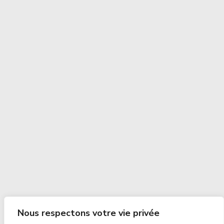
Nous respectons votre vie privée