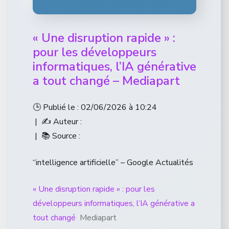
« Une disruption rapide » :
pour les développeurs
informatiques, l’IA générative
a tout changé – Mediapart
🕒 Publié le : 02/06/2026 à 10:24
| ✍️ Auteur :
| 📚 Source :
“intelligence artificielle” – Google Actualités
« Une disruption rapide » : pour les
développeurs informatiques, l’IA générative a
tout changé
Mediapart