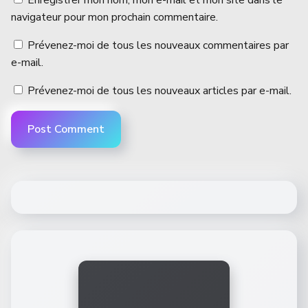
navigateur pour mon prochain commentaire.
Prévenez-moi de tous les nouveaux commentaires par
e-mail.
Prévenez-moi de tous les nouveaux articles par e-mail.