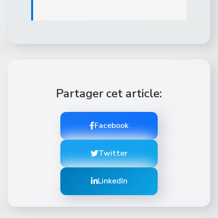
Partager cet article:
Facebook
Twitter
LinkedIn