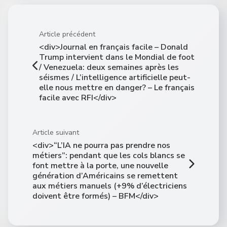
Article précédent
<div>Journal en français facile – Donald
Trump intervient dans le Mondial de foot
/ Venezuela: deux semaines après les
séismes / L’intelligence artificielle peut-
elle nous mettre en danger? – Le français
facile avec RFI</div>
Article suivant
<div>“L’IA ne pourra pas prendre nos
métiers”: pendant que les cols blancs se
font mettre à la porte, une nouvelle
génération d’Américains se remettent
aux métiers manuels (+9% d’électriciens
doivent être formés) – BFM</div>