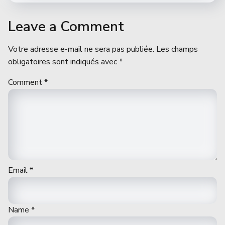
Leave a Comment
Votre adresse e-mail ne sera pas publiée.
Les champs
obligatoires sont indiqués avec
*
Comment
*
Email
*
Name
*