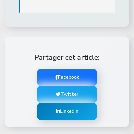
Partager cet article:
Facebook
Twitter
LinkedIn