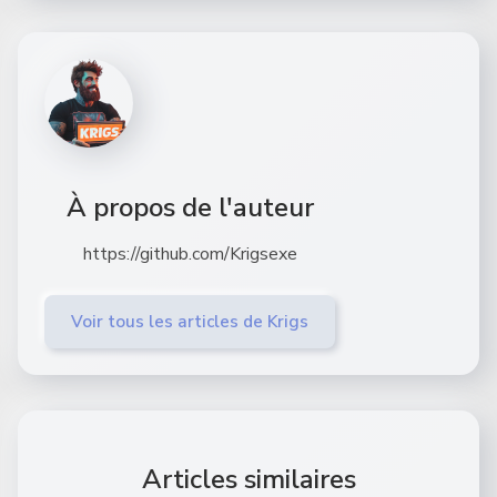
À propos de l'auteur
https://github.com/Krigsexe
Voir tous les articles de Krigs
Articles similaires