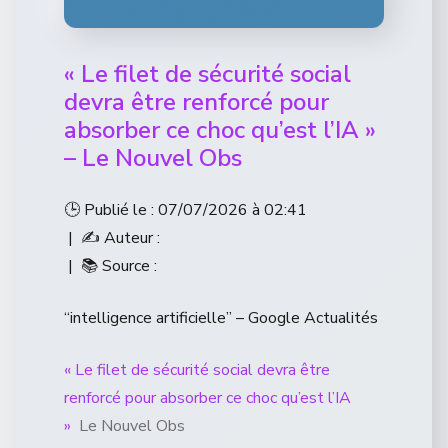
« Le filet de sécurité social
devra être renforcé pour
absorber ce choc qu’est l’IA »
– Le Nouvel Obs
🕒 Publié le : 07/07/2026 à 02:41
| ✍️ Auteur :
| 📚 Source :
“intelligence artificielle” – Google Actualités
« Le filet de sécurité social devra être
renforcé pour absorber ce choc qu’est l’IA
»
Le Nouvel Obs