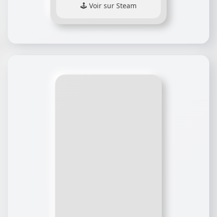
Voir sur Steam