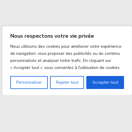
Nous respectons votre vie privée
Nous utilisons des cookies pour améliorer votre expérience
de navigation, vous proposer des publicités ou du contenu
personnalisés et analyser notre trafic. En cliquant sur
« Accepter tout », vous consentez à l'utilisation de cookies.
Personnaliser
Rejeter tout
Accepter tout
Proxitek