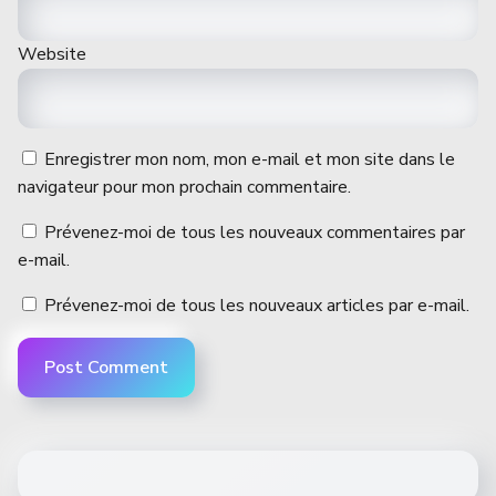
Website
Enregistrer mon nom, mon e-mail et mon site dans le
navigateur pour mon prochain commentaire.
Prévenez-moi de tous les nouveaux commentaires par
e-mail.
Prévenez-moi de tous les nouveaux articles par e-mail.