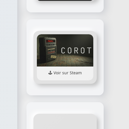
Voir sur Steam