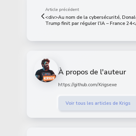
Article précédent
<div>Au nom de la cybersécurité, Dona
Trump finit par réguler l’IA – France 24<
À propos de l'auteur
https://github.com/Krigsexe
Voir tous les articles de Krigs