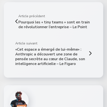
Article précédent
Pourquoi les « tiny teams » sont en train
de révolutionner l’entreprise – Le Point
Article suivant
«Cet espace a émergé de lui-même» :
Anthropic a découvert une zone de
pensée secrète au cœur de Claude, son
intelligence artificielle – Le Figaro