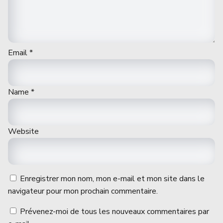
Email
*
Name
*
Website
Enregistrer mon nom, mon e-mail et mon site dans le
navigateur pour mon prochain commentaire.
Prévenez-moi de tous les nouveaux commentaires par