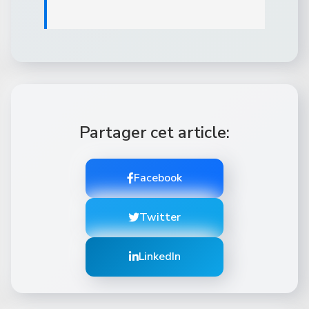
Partager cet article:
Facebook
Twitter
LinkedIn