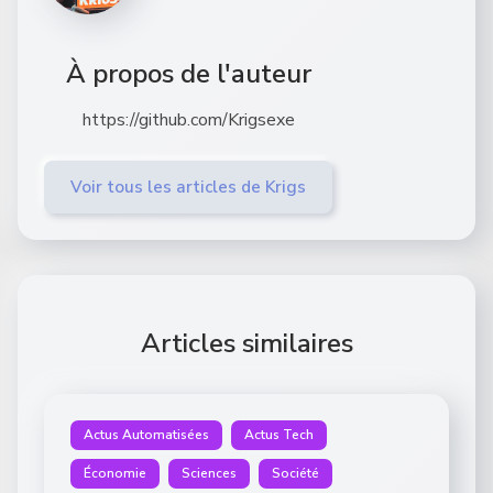
À propos de l'auteur
https://github.com/Krigsexe
Voir tous les articles de Krigs
Articles similaires
Actus Automatisées
Actus Tech
Économie
Sciences
Société