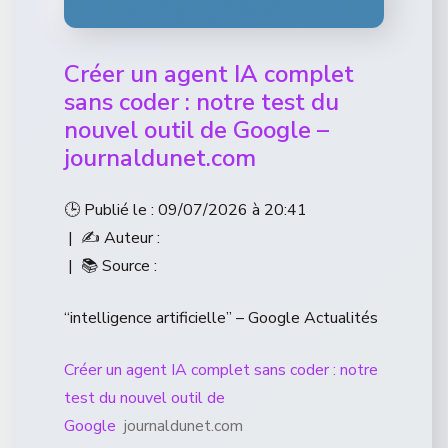
Créer un agent IA complet
sans coder : notre test du
nouvel outil de Google –
journaldunet.com
🕒 Publié le : 09/07/2026 à 20:41
| ✍️ Auteur :
| 📚 Source :
“intelligence artificielle” – Google Actualités
Créer un agent IA complet sans coder : notre
test du nouvel outil de
Google
journaldunet.com