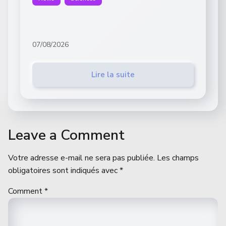
07/08/2026
Lire la suite
Leave a Comment
Votre adresse e-mail ne sera pas publiée.
Les champs
obligatoires sont indiqués avec
*
Comment
*