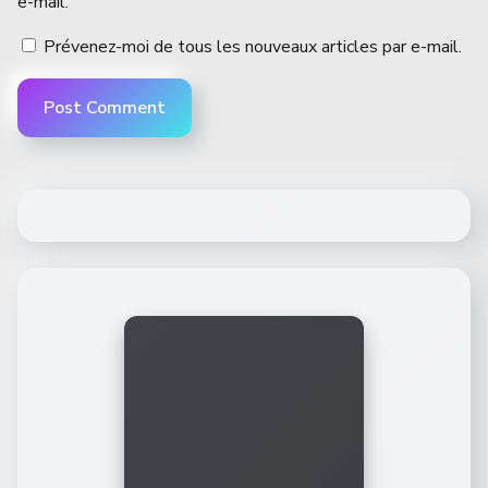
e-mail.
Prévenez-moi de tous les nouveaux articles par e-mail.