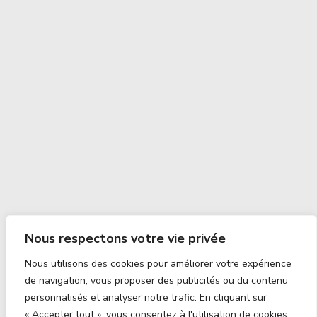
Nous respectons votre vie privée
Nous utilisons des cookies pour améliorer votre expérience
de navigation, vous proposer des publicités ou du contenu
personnalisés et analyser notre trafic. En cliquant sur
« Accepter tout », vous consentez à l'utilisation de cookies.