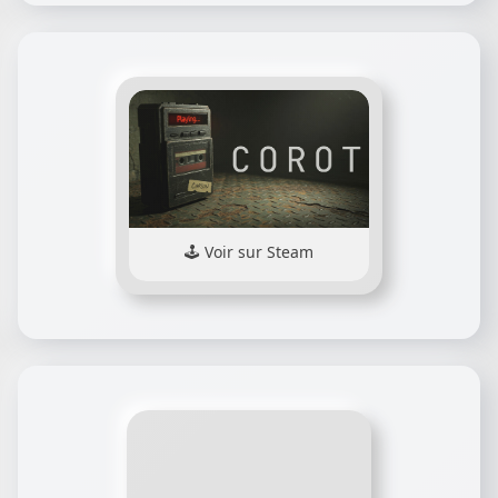
Voir sur Steam