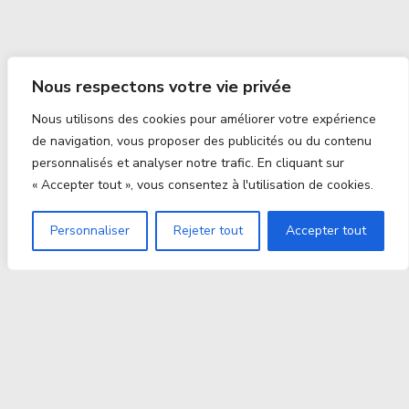
Nous respectons votre vie privée
Nous utilisons des cookies pour améliorer votre expérience
de navigation, vous proposer des publicités ou du contenu
personnalisés et analyser notre trafic. En cliquant sur
« Accepter tout », vous consentez à l'utilisation de cookies.
Personnaliser
Rejeter tout
Accepter tout
Proxitek