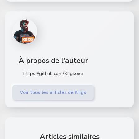
À propos de l'auteur
https://github.com/Krigsexe
Voir tous les articles de Krigs
Articles similaires