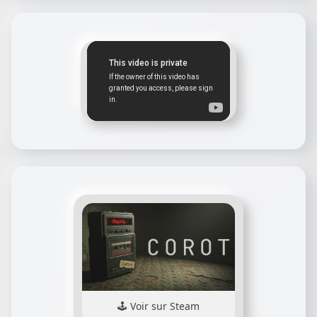
Voir sur Steam