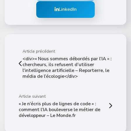
LinkedIn
Article précédent
<div>« Nous sommes débordés par l’IA » :
chercheurs, ils refusent d’utiliser
l’intelligence artificielle – Reporterre, le
média de l’écologie</div>
Article suivant
« Je n’écris plus de lignes de code » :
comment l’IA bouleverse le métier de
développeur – Le Monde.fr