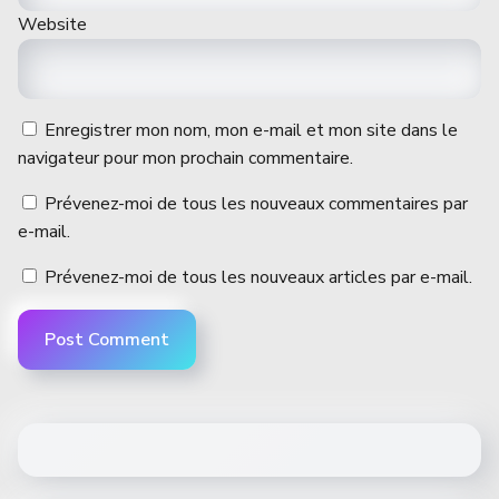
Website
Enregistrer mon nom, mon e-mail et mon site dans le
navigateur pour mon prochain commentaire.
Prévenez-moi de tous les nouveaux commentaires par
e-mail.
Prévenez-moi de tous les nouveaux articles par e-mail.