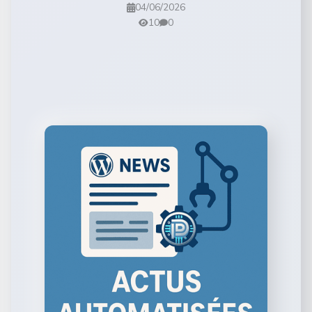
04/06/2026
10
0