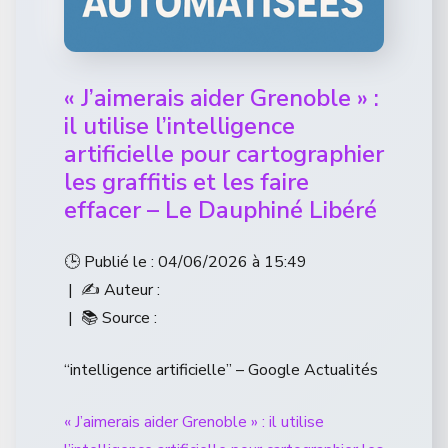
« J’aimerais aider Grenoble » :
il utilise l’intelligence
artificielle pour cartographier
les graffitis et les faire
effacer – Le Dauphiné Libéré
🕒 Publié le : 04/06/2026 à 15:49
| ✍️ Auteur :
| 📚 Source :
“intelligence artificielle” – Google Actualités
« J’aimerais aider Grenoble » : il utilise