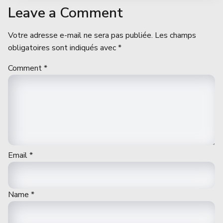
Leave a Comment
Votre adresse e-mail ne sera pas publiée.
Les champs
obligatoires sont indiqués avec
*
Comment
*
Email
*
Name
*