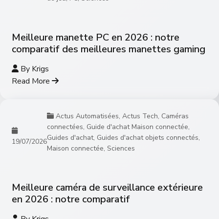
Meilleure manette PC en 2026 : notre
comparatif des meilleures manettes gaming
By
Krigs
Read More
Actus Automatisées
,
Actus Tech
,
Caméras
connectées
,
Guide d'achat Maison connectée
,
Guides d'achat
,
Guides d'achat objets connectés
,
19/07/2026
Maison connectée
,
Sciences
Meilleure caméra de surveillance extérieure
en 2026 : notre comparatif
By
Krigs