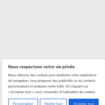
Nous respectons votre vie privée
Nous utilisons des cookies pour améliorer votre expérience
de navigation, vous proposer des publicités ou du contenu
personnalisés et analyser notre trafic. En cliquant sur
« Accepter tout », vous consentez à l'utilisation de cookies.
Personnaliser
Rejeter tout
Accepter tout