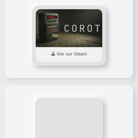
Voir sur Steam