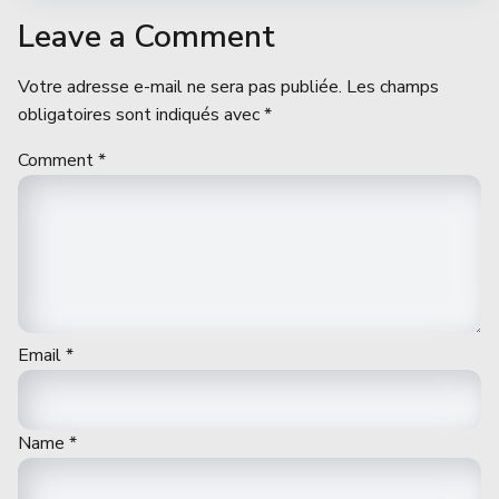
Leave a Comment
Votre adresse e-mail ne sera pas publiée.
Les champs
obligatoires sont indiqués avec
*
Comment
*
Email
*
Name
*