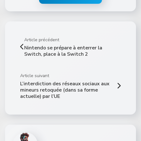
Article précédent
Nintendo se prépare à enterrer la
Switch, place à la Switch 2
Article suivant
L’interdiction des réseaux sociaux aux
mineurs retoquée (dans sa forme
actuelle) par l’UE