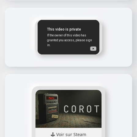
Voir sur Steam