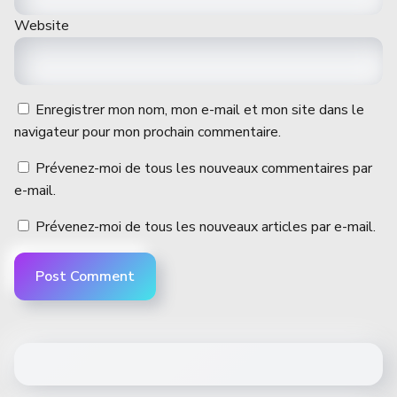
Website
Enregistrer mon nom, mon e-mail et mon site dans le
navigateur pour mon prochain commentaire.
Prévenez-moi de tous les nouveaux commentaires par
e-mail.
Prévenez-moi de tous les nouveaux articles par e-mail.