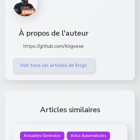
À propos de l'auteur
https://github.com/Krigsexe
Voir tous les articles de Krigs
Articles similaires
Actualités Générales
Actus Automatisées