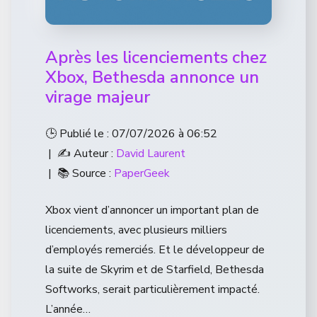
Après les licenciements chez
Xbox, Bethesda annonce un
virage majeur
🕒 Publié le : 07/07/2026 à 06:52
| ✍️ Auteur :
David Laurent
| 📚 Source :
PaperGeek
Xbox vient d’annoncer un important plan de
licenciements, avec plusieurs milliers
d’employés remerciés. Et le développeur de
la suite de Skyrim et de Starfield, Bethesda
Softworks, serait particulièrement impacté.
L’année…