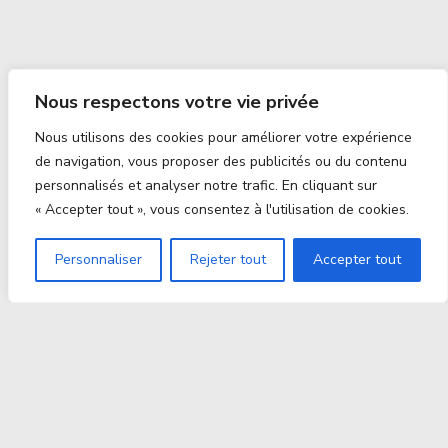
Nous respectons votre vie privée
Nous utilisons des cookies pour améliorer votre expérience
de navigation, vous proposer des publicités ou du contenu
personnalisés et analyser notre trafic. En cliquant sur
« Accepter tout », vous consentez à l'utilisation de cookies.
Personnaliser
Rejeter tout
Accepter tout
Proxitek