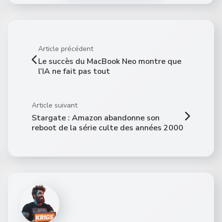
Article précédent
Le succès du MacBook Neo montre que
l’IA ne fait pas tout
Article suivant
Stargate : Amazon abandonne son
reboot de la série culte des années 2000