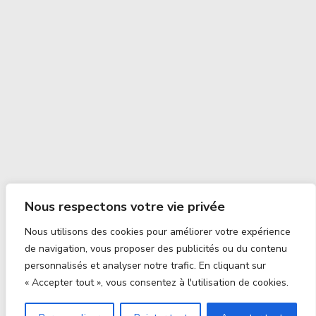
Nous respectons votre vie privée
Nous utilisons des cookies pour améliorer votre expérience
de navigation, vous proposer des publicités ou du contenu
personnalisés et analyser notre trafic. En cliquant sur
« Accepter tout », vous consentez à l'utilisation de cookies.