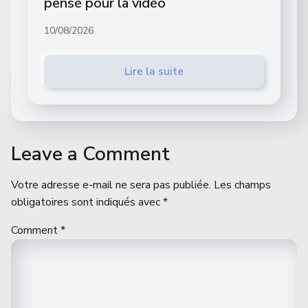
pensé pour la vidéo
10/08/2026
Lire la suite
Leave a Comment
Votre adresse e-mail ne sera pas publiée.
Les champs
obligatoires sont indiqués avec
*
Comment
*