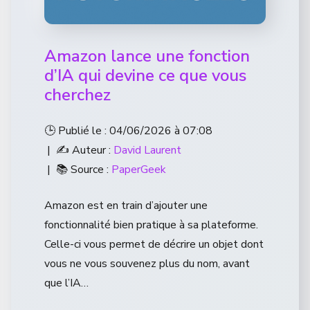
Amazon lance une fonction
d’IA qui devine ce que vous
cherchez
🕒 Publié le : 04/06/2026 à 07:08
| ✍️ Auteur :
David Laurent
| 📚 Source :
PaperGeek
Amazon est en train d’ajouter une
fonctionnalité bien pratique à sa plateforme.
Celle-ci vous permet de décrire un objet dont
vous ne vous souvenez plus du nom, avant
que l’IA…