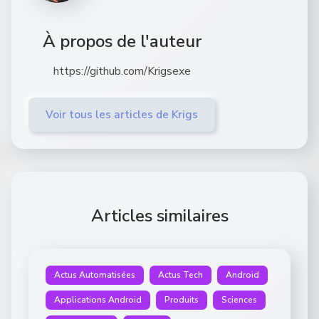
À propos de l'auteur
https://github.com/Krigsexe
Voir tous les articles de Krigs
Articles similaires
Actus Automatisées
Actus Tech
Android
Applications Android
Produits
Sciences