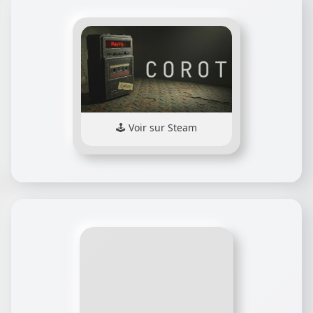
Voir sur Steam