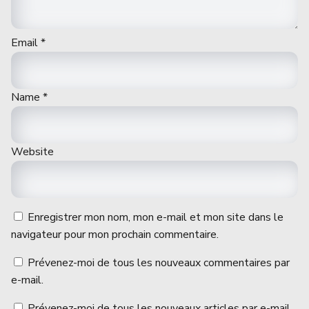
Email
*
Name
*
Website
Enregistrer mon nom, mon e-mail et mon site dans le
navigateur pour mon prochain commentaire.
Prévenez-moi de tous les nouveaux commentaires par
e-mail.
Prévenez-moi de tous les nouveaux articles par e-mail.