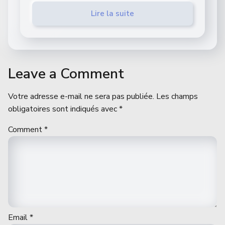
Lire la suite
Leave a Comment
Votre adresse e-mail ne sera pas publiée.
Les champs
obligatoires sont indiqués avec
*
Comment
*
Email
*