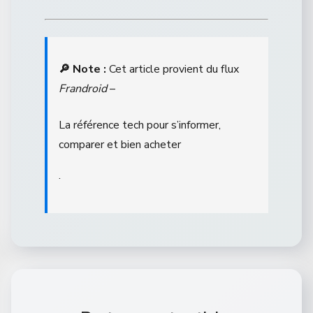
🔎 Note :
Cet article provient du flux
Frandroid
–
La référence tech pour s’informer,
comparer et bien acheter
.