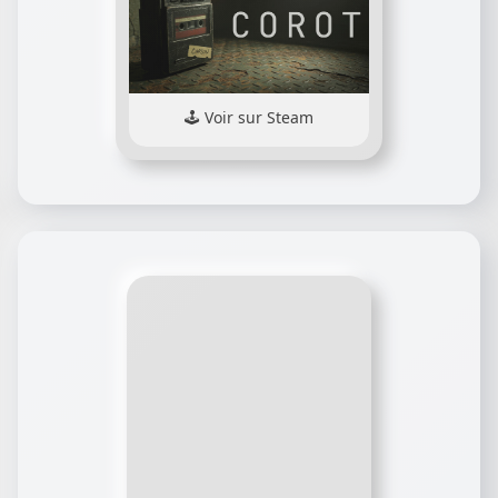
Voir sur Steam