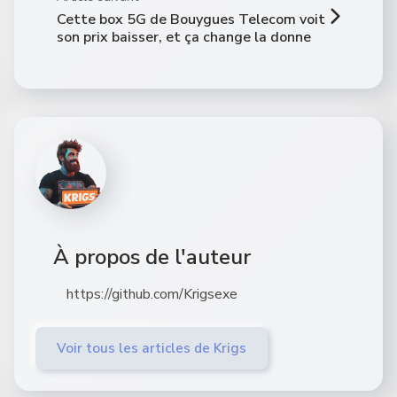
Cette box 5G de Bouygues Telecom voit
son prix baisser, et ça change la donne
À propos de l'auteur
https://github.com/Krigsexe
Voir tous les articles de Krigs