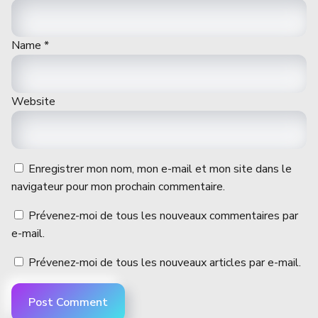
Name
*
Website
Enregistrer mon nom, mon e-mail et mon site dans le
navigateur pour mon prochain commentaire.
Prévenez-moi de tous les nouveaux commentaires par
e-mail.
Prévenez-moi de tous les nouveaux articles par e-mail.