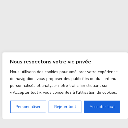
Nous respectons votre vie privée
Nous utilisons des cookies pour améliorer votre expérience
de navigation, vous proposer des publicités ou du contenu
personnalisés et analyser notre trafic. En cliquant sur
« Accepter tout », vous consentez à l'utilisation de cookies.
Personnaliser
Rejeter tout
Accepter tout