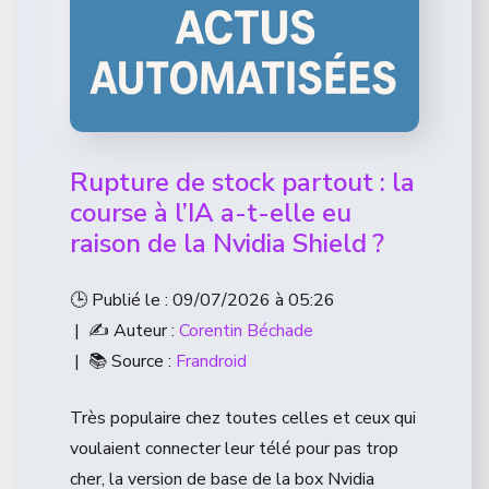
Rupture de stock partout : la
course à l’IA a-t-elle eu
raison de la Nvidia Shield ?
🕒 Publié le : 09/07/2026 à 05:26
| ✍️ Auteur :
Corentin Béchade
| 📚 Source :
Frandroid
Très populaire chez toutes celles et ceux qui
voulaient connecter leur télé pour pas trop
cher, la version de base de la box Nvidia