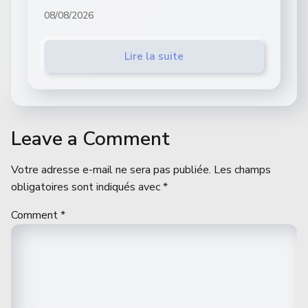
08/08/2026
Lire la suite
Leave a Comment
Votre adresse e-mail ne sera pas publiée.
Les champs
obligatoires sont indiqués avec
*
Comment
*