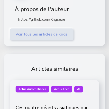
À propos de l'auteur
https://github.com/Krigsexe
Voir tous les articles de Krigs
Articles similaires
Actus Automatisées
Actus Tech
AI
Ces quatre géants asiatiques qui