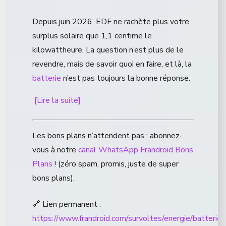
Depuis juin 2026, EDF ne rachète plus votre
surplus solaire que 1,1 centime le
kilowattheure. La question n’est plus de le
revendre, mais de savoir quoi en faire, et là, la
batterie
n’est pas toujours la bonne réponse.
[Lire la suite]
Les bons plans n’attendent pas : abonnez-
vous à notre
canal WhatsApp Frandroid Bons
Plans
! (zéro spam, promis, juste de super
bons plans).
🔗 Lien permanent :
https://www.frandroid.com/survoltes/energie/batteries