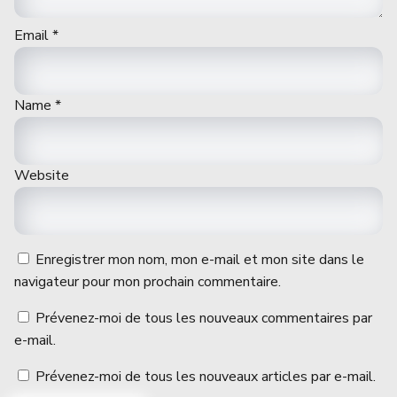
Email
*
Name
*
Website
Enregistrer mon nom, mon e-mail et mon site dans le
navigateur pour mon prochain commentaire.
Prévenez-moi de tous les nouveaux commentaires par
e-mail.
Prévenez-moi de tous les nouveaux articles par e-mail.