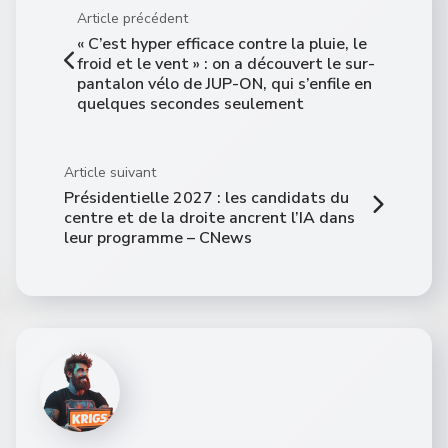
Article précédent
« C’est hyper efficace contre la pluie, le
froid et le vent » : on a découvert le sur-
pantalon vélo de JUP-ON, qui s’enfile en
quelques secondes seulement
Article suivant
Présidentielle 2027 : les candidats du
centre et de la droite ancrent l’IA dans
leur programme – CNews