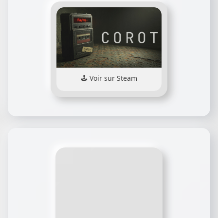
Voir sur Steam