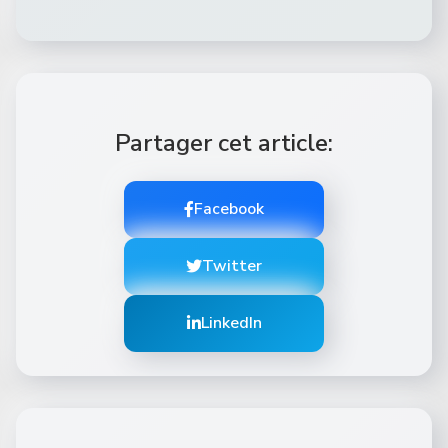
Partager cet article:
Facebook
Twitter
LinkedIn