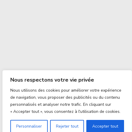
Nous respectons votre vie privée
Nous utilisons des cookies pour améliorer votre expérience
de navigation, vous proposer des publicités ou du contenu
personnalisés et analyser notre trafic. En cliquant sur
« Accepter tout », vous consentez à l'utilisation de cookies.
Personnaliser
Rejeter tout
Accepter tout