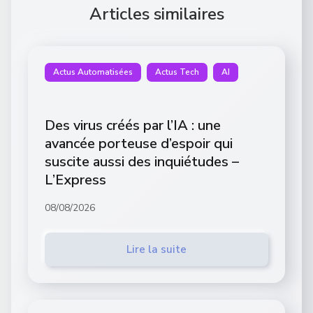
Articles similaires
Actus Automatisées
Actus Tech
AI
Des virus créés par l’IA : une
avancée porteuse d’espoir qui
suscite aussi des inquiétudes –
L’Express
08/08/2026
Lire la suite