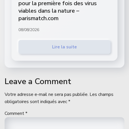
pour la première fois des virus
viables dans la nature –
parismatch.com
08/08/2026
Lire la suite
Leave a Comment
Votre adresse e-mail ne sera pas publiée.
Les champs
obligatoires sont indiqués avec
*
Comment
*