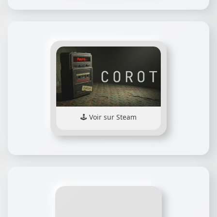
Voir sur Steam