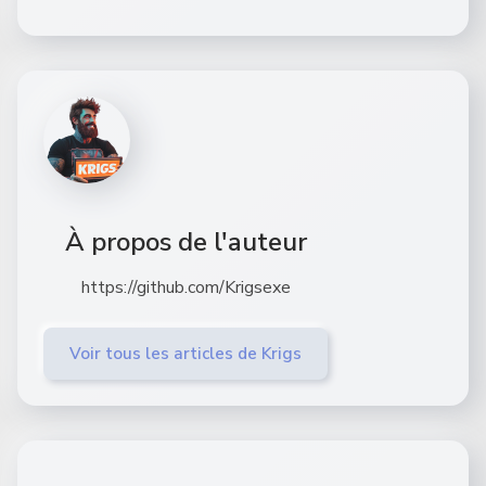
À propos de l'auteur
https://github.com/Krigsexe
Voir tous les articles de Krigs