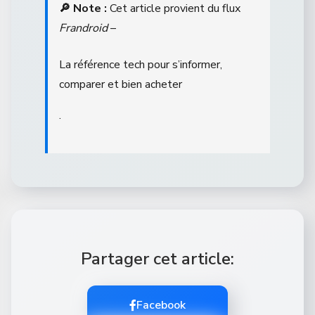
🔎 Note :
Cet article provient du flux
Frandroid
–
La référence tech pour s’informer,
comparer et bien acheter
.
Partager cet article:
Facebook