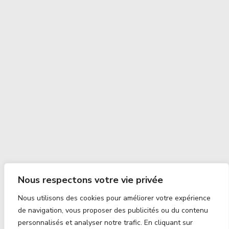
Nous respectons votre vie privée
Nous utilisons des cookies pour améliorer votre expérience
de navigation, vous proposer des publicités ou du contenu
personnalisés et analyser notre trafic. En cliquant sur