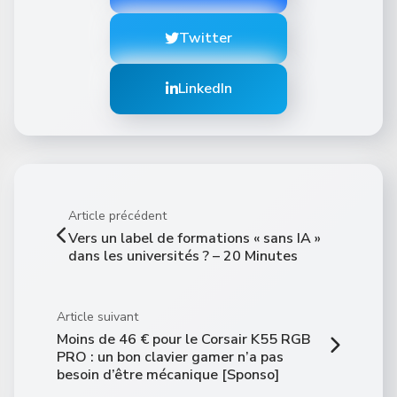
Twitter
LinkedIn
Article précédent
Vers un label de formations « sans IA »
dans les universités ? – 20 Minutes
Article suivant
Moins de 46 € pour le Corsair K55 RGB
PRO : un bon clavier gamer n’a pas
besoin d’être mécanique [Sponso]