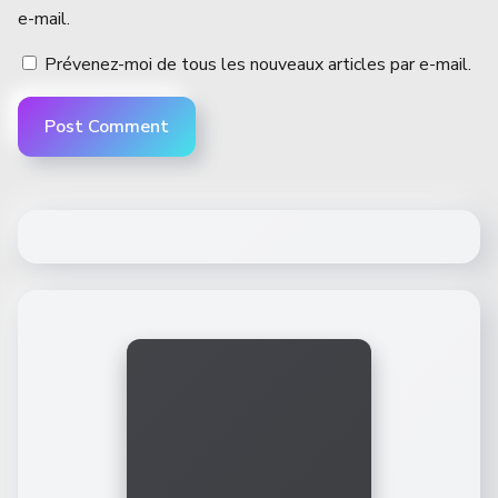
e-mail.
Prévenez-moi de tous les nouveaux articles par e-mail.