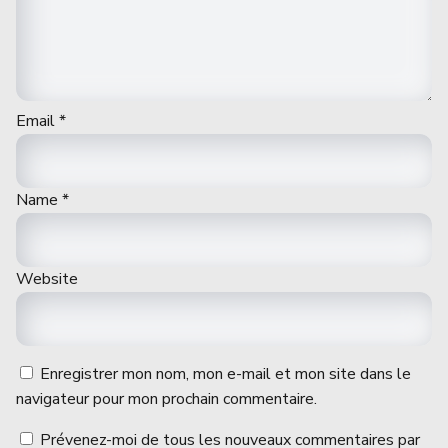
Email
*
Name
*
Website
Enregistrer mon nom, mon e-mail et mon site dans le
navigateur pour mon prochain commentaire.
Prévenez-moi de tous les nouveaux commentaires par