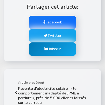
Partager cet article:
Facebook
Twitter
LinkedIn
Article précédent
Revente d’électricité solaire : « le
comportement inadapté de JPME a
perduré », près de 5 000 clients laissés
sur le carreau