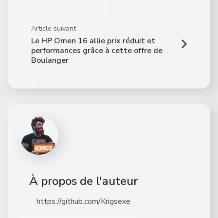
Article suivant
Le HP Omen 16 allie prix réduit et
performances grâce à cette offre de
Boulanger
À propos de l'auteur
https://github.com/Krigsexe