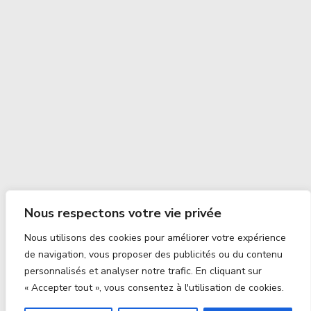
Nous respectons votre vie privée
Nous utilisons des cookies pour améliorer votre expérience
de navigation, vous proposer des publicités ou du contenu
personnalisés et analyser notre trafic. En cliquant sur
« Accepter tout », vous consentez à l'utilisation de cookies.