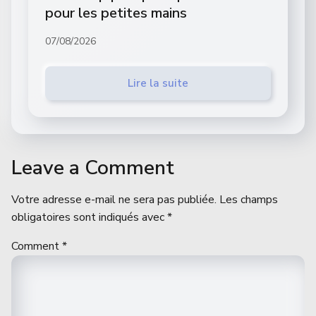
pour les petites mains
07/08/2026
Lire la suite
Leave a Comment
Votre adresse e-mail ne sera pas publiée.
Les champs
obligatoires sont indiqués avec
*
Comment
*