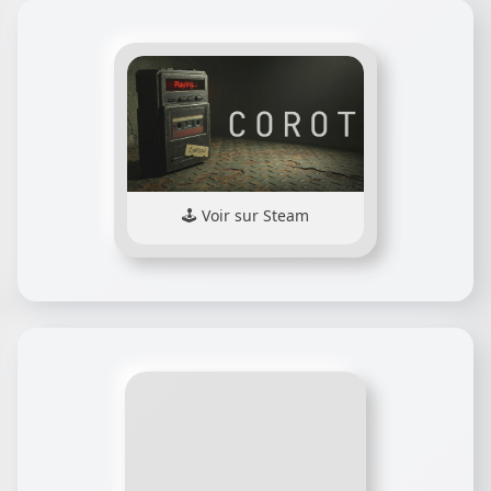
Voir sur Steam