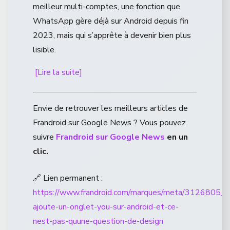
meilleur multi-comptes, une fonction que
WhatsApp gère déjà sur Android depuis fin
2023, mais qui s’apprête à devenir bien plus
lisible.
[Lire la suite]
Envie de retrouver les meilleurs articles de
Frandroid sur Google News ? Vous pouvez
suivre
Frandroid sur Google News
en un
clic.
🔗 Lien permanent :
https://www.frandroid.com/marques/meta/3126805_
ajoute-un-onglet-you-sur-android-et-ce-
nest-pas-quune-question-de-design