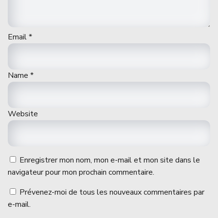
Email
*
Name
*
Website
Enregistrer mon nom, mon e-mail et mon site dans le
navigateur pour mon prochain commentaire.
Prévenez-moi de tous les nouveaux commentaires par
e-mail.