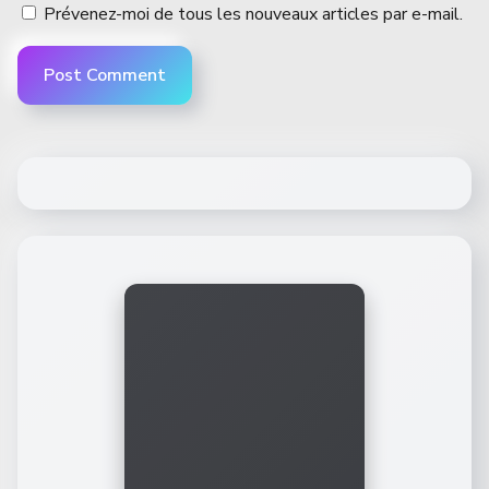
Prévenez-moi de tous les nouveaux articles par e-mail.