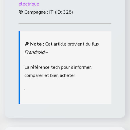
electrique
🎯 Campagne : IT (ID: 328)
🔎 Note :
Cet article provient du flux
Frandroid
–
La référence tech pour s’informer,
comparer et bien acheter
.