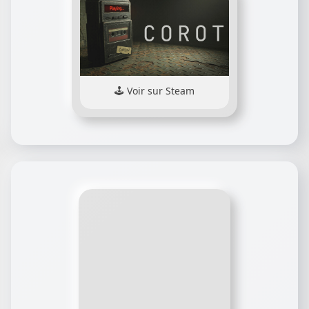
Voir sur Steam