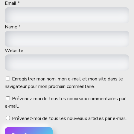
Email
*
Name
*
Website
Enregistrer mon nom, mon e-mail et mon site dans le
navigateur pour mon prochain commentaire.
Prévenez-moi de tous les nouveaux commentaires par
e-mail.
Prévenez-moi de tous les nouveaux articles par e-mail.