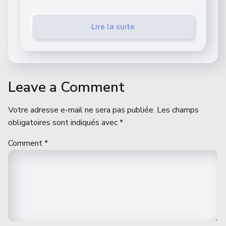
Lire la suite
Leave a Comment
Votre adresse e-mail ne sera pas publiée.
Les champs
obligatoires sont indiqués avec
*
Comment
*