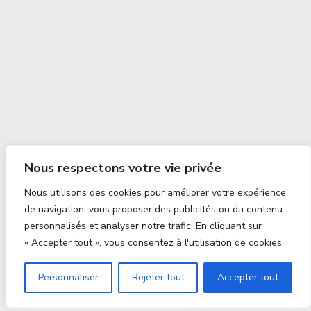
Nous respectons votre vie privée
Nous utilisons des cookies pour améliorer votre expérience
de navigation, vous proposer des publicités ou du contenu
personnalisés et analyser notre trafic. En cliquant sur
« Accepter tout », vous consentez à l'utilisation de cookies.
Personnaliser
Rejeter tout
Accepter tout