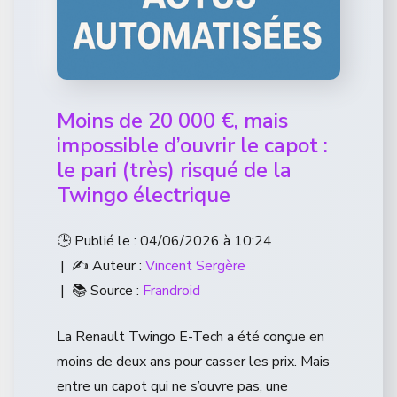
Moins de 20 000 €, mais
impossible d’ouvrir le capot :
le pari (très) risqué de la
Twingo électrique
🕒 Publié le : 04/06/2026 à 10:24
| ✍️ Auteur :
Vincent Sergère
| 📚 Source :
Frandroid
La Renault Twingo E-Tech a été conçue en
moins de deux ans pour casser les prix. Mais
entre un capot qui ne s’ouvre pas, une