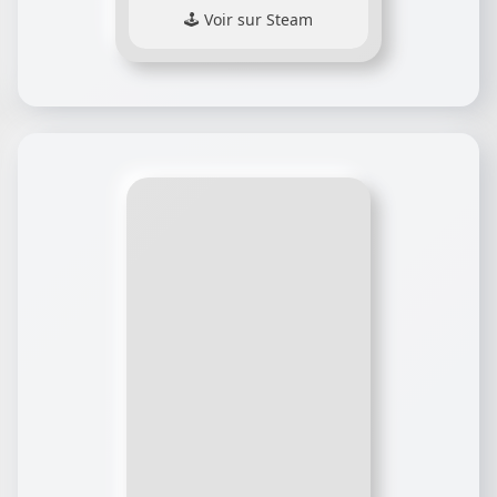
Voir sur Steam