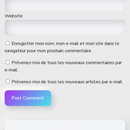
Website
Enregistrer mon nom, mon e-mail et mon site dans le
navigateur pour mon prochain commentaire.
Prévenez-moi de tous les nouveaux commentaires par
e-mail.
Prévenez-moi de tous les nouveaux articles par e-mail.