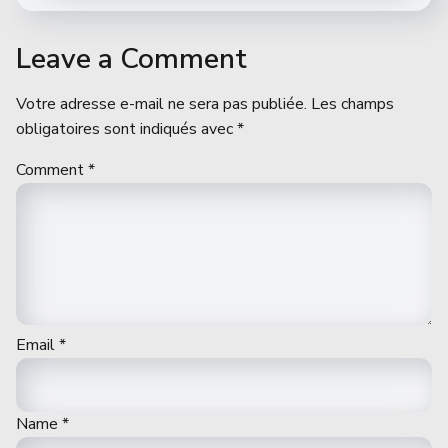
Leave a Comment
Votre adresse e-mail ne sera pas publiée.
Les champs
obligatoires sont indiqués avec
*
Comment
*
Email
*
Name
*