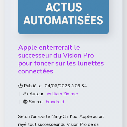
Apple enterrerait le
successeur du Vision Pro
pour foncer sur les lunettes
connectées
🕒 Publié le : 04/06/2026 à 09:34
| ✍️ Auteur :
William Zimmer
| 📚 Source :
Frandroid
Selon l’analyste Ming-Chi Kuo, Apple aurait
rayé tout successeur du Vision Pro de sa