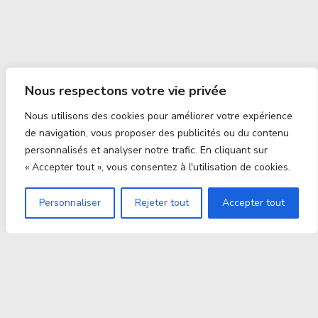
Nous respectons votre vie privée
Nous utilisons des cookies pour améliorer votre expérience
de navigation, vous proposer des publicités ou du contenu
personnalisés et analyser notre trafic. En cliquant sur
« Accepter tout », vous consentez à l'utilisation de cookies.
Personnaliser
Rejeter tout
Accepter tout
Proxitek