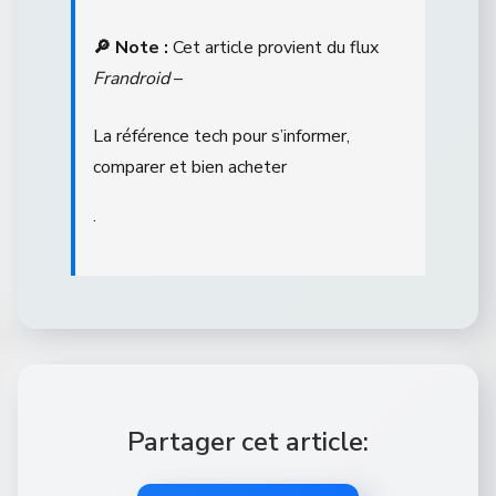
🔎 Note :
Cet article provient du flux
Frandroid
–
La référence tech pour s’informer,
comparer et bien acheter
.
Partager cet article: