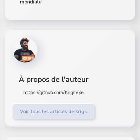
mondiale
À propos de l'auteur
https://github.com/Krigsexe
Voir tous les articles de Krigs