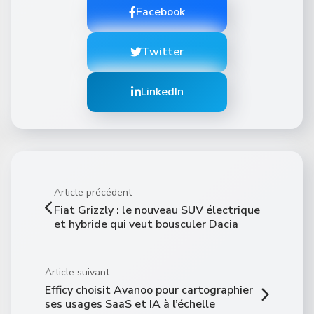
Facebook
Twitter
LinkedIn
Article précédent
Fiat Grizzly : le nouveau SUV électrique
et hybride qui veut bousculer Dacia
Article suivant
Efficy choisit Avanoo pour cartographier
ses usages SaaS et IA à l’échelle