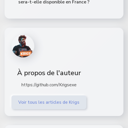
sera-t-elle disponible en France ?
À propos de l'auteur
https://github.com/Krigsexe
Voir tous les articles de Krigs