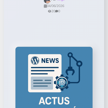
04/06/2026
20
0