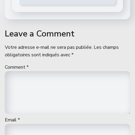
Leave a Comment
Votre adresse e-mail ne sera pas publiée.
Les champs
obligatoires sont indiqués avec
*
Comment
*
Email
*