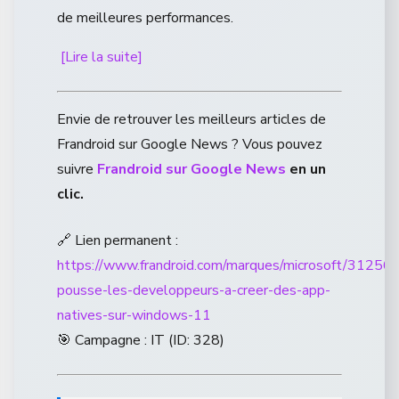
de meilleures performances.
[Lire la suite]
Envie de retrouver les meilleurs articles de
Frandroid sur Google News ? Vous pouvez
suivre
Frandroid sur Google News
en un
clic.
🔗 Lien permanent :
https://www.frandroid.com/marques/microsoft/312566
pousse-les-developpeurs-a-creer-des-app-
natives-sur-windows-11
🎯 Campagne : IT (ID: 328)