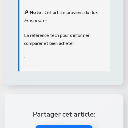
🔎 Note :
Cet article provient du flux
Frandroid
–
La référence tech pour s’informer,
comparer et bien acheter
.
Partager cet article: