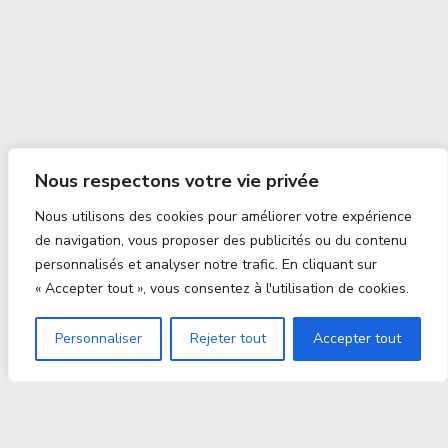
Nous respectons votre vie privée
Nous utilisons des cookies pour améliorer votre expérience
de navigation, vous proposer des publicités ou du contenu
personnalisés et analyser notre trafic. En cliquant sur
« Accepter tout », vous consentez à l'utilisation de cookies.
Personnaliser
Rejeter tout
Accepter tout