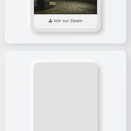
Voir sur Steam