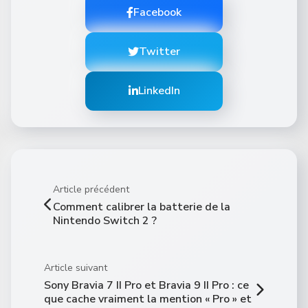
Facebook
Twitter
LinkedIn
Article précédent
Comment calibrer la batterie de la
Nintendo Switch 2 ?
Article suivant
Sony Bravia 7 II Pro et Bravia 9 II Pro : ce
que cache vraiment la mention « Pro » et