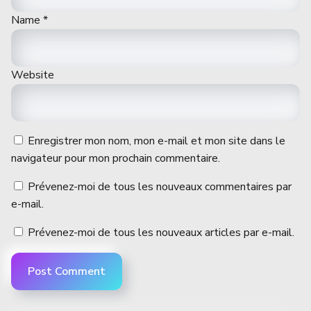
Name
*
Website
Enregistrer mon nom, mon e-mail et mon site dans le
navigateur pour mon prochain commentaire.
Prévenez-moi de tous les nouveaux commentaires par
e-mail.
Prévenez-moi de tous les nouveaux articles par e-mail.