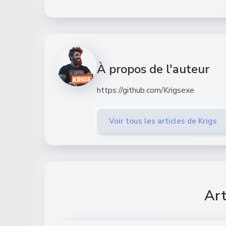
À propos de l'auteur
https://github.com/Krigsexe
Voir tous les articles de Krigs
Art