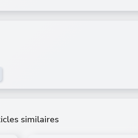
icles similaires