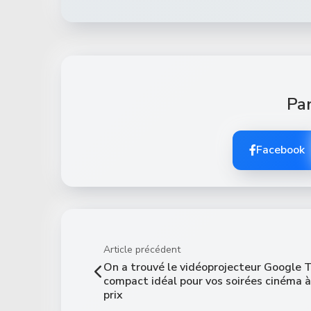
Par
Facebook
Article précédent
On a trouvé le vidéoprojecteur Google 
compact idéal pour vos soirées cinéma à
prix