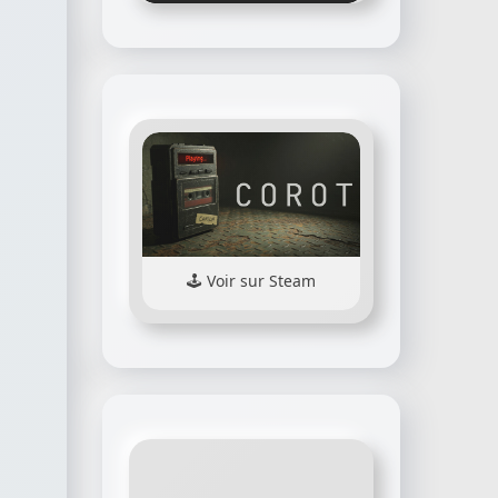
Voir sur Steam