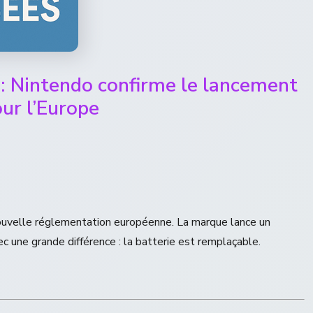
: Nintendo confirme le lancement
ur l’Europe
nouvelle réglementation européenne. La marque lance un
 une grande différence : la batterie est remplaçable.