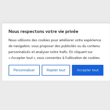
Nous respectons votre vie privée
Nous utilisons des cookies pour améliorer votre expérience
de navigation, vous proposer des publicités ou du contenu
personnalisés et analyser notre trafic. En cliquant sur
« Accepter tout », vous consentez à l'utilisation de cookies.
Personnaliser
Rejeter tout
Accepter tout
Proxitek