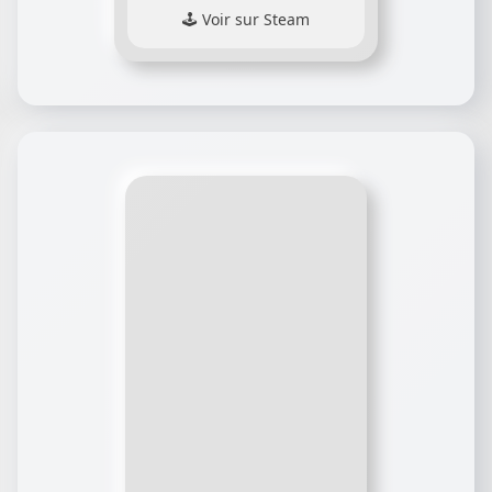
Voir sur Steam