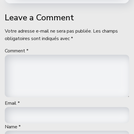
Leave a Comment
Votre adresse e-mail ne sera pas publiée.
Les champs
obligatoires sont indiqués avec
*
Comment
*
Email
*
Name
*