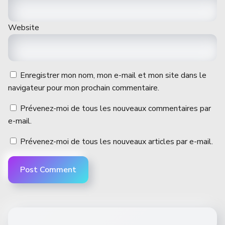
Website
Enregistrer mon nom, mon e-mail et mon site dans le
navigateur pour mon prochain commentaire.
Prévenez-moi de tous les nouveaux commentaires par
e-mail.
Prévenez-moi de tous les nouveaux articles par e-mail.