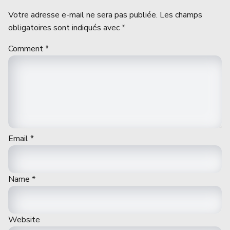
Votre adresse e-mail ne sera pas publiée.
Les champs
obligatoires sont indiqués avec
*
Comment
*
Email
*
Name
*
Website