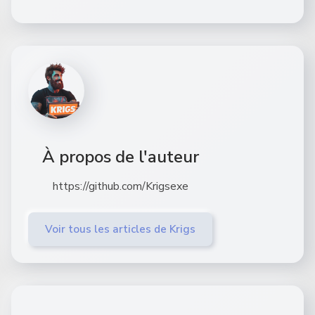
À propos de l'auteur
https://github.com/Krigsexe
Voir tous les articles de Krigs