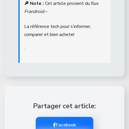
🔎 Note :
Cet article provient du flux
Frandroid
–
La référence tech pour s’informer,
comparer et bien acheter
.
Partager cet article:
Facebook