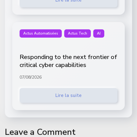
Lire la suite
Actus Automatisées
Actus Tech
AI
Responding to the next frontier of
critical cyber capabilities
07/08/2026
Lire la suite
Leave a Comment