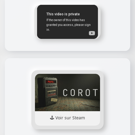
Voir sur Steam