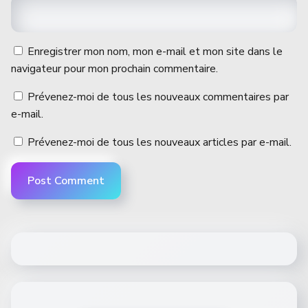
Enregistrer mon nom, mon e-mail et mon site dans le
navigateur pour mon prochain commentaire.
Prévenez-moi de tous les nouveaux commentaires par
e-mail.
Prévenez-moi de tous les nouveaux articles par e-mail.