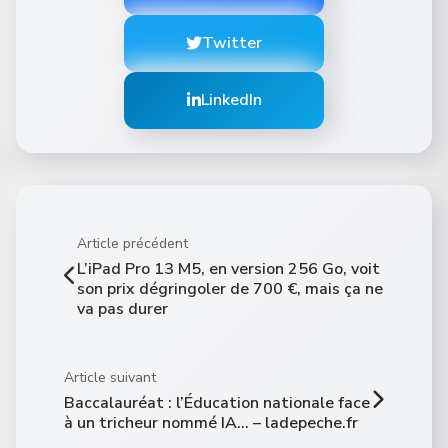
Twitter
LinkedIn
Article précédent
L’iPad Pro 13 M5, en version 256 Go, voit
son prix dégringoler de 700 €, mais ça ne
va pas durer
Article suivant
Baccalauréat : l’Éducation nationale face
à un tricheur nommé IA… – ladepeche.fr