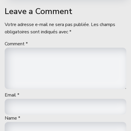
Leave a Comment
Votre adresse e-mail ne sera pas publiée.
Les champs
obligatoires sont indiqués avec
*
Comment
*
Email
*
Name
*