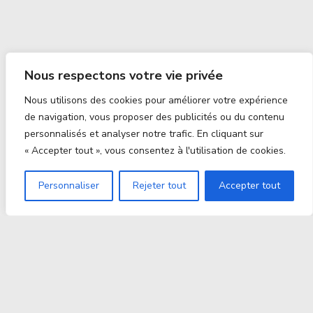
Nous respectons votre vie privée
Nous utilisons des cookies pour améliorer votre expérience
de navigation, vous proposer des publicités ou du contenu
personnalisés et analyser notre trafic. En cliquant sur
« Accepter tout », vous consentez à l'utilisation de cookies.
Personnaliser
Rejeter tout
Accepter tout
Proxitek