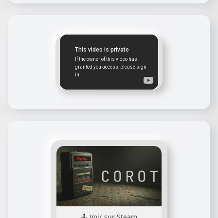
Voir sur Steam