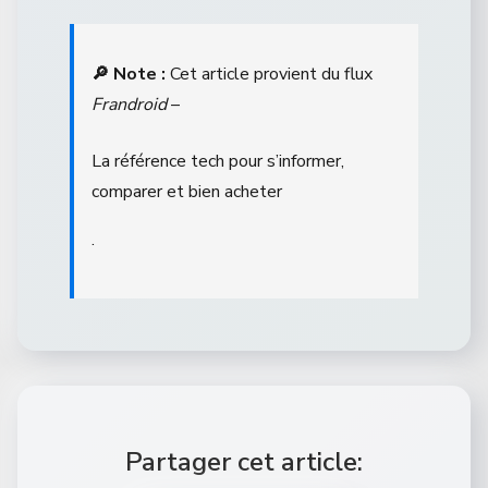
🔎 Note :
Cet article provient du flux
Frandroid
–
La référence tech pour s’informer,
comparer et bien acheter
.
Partager cet article: