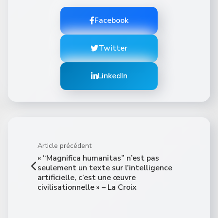
Facebook
Twitter
LinkedIn
Article précédent
« “Magnifica humanitas” n’est pas
seulement un texte sur l’intelligence
artificielle, c’est une œuvre
civilisationnelle » – La Croix