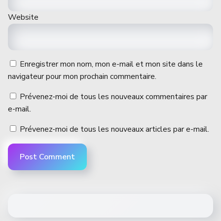
Website
Enregistrer mon nom, mon e-mail et mon site dans le
navigateur pour mon prochain commentaire.
Prévenez-moi de tous les nouveaux commentaires par
e-mail.
Prévenez-moi de tous les nouveaux articles par e-mail.