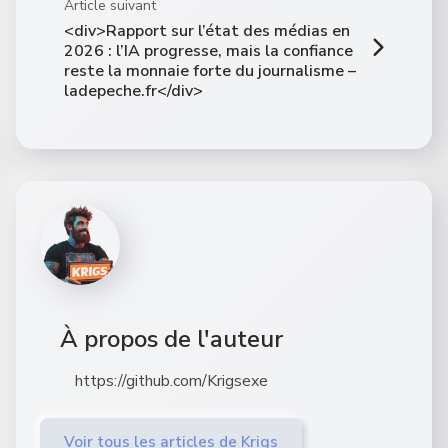
Article suivant
<div>Rapport sur l’état des médias en
2026 : l’IA progresse, mais la confiance
reste la monnaie forte du journalisme –
ladepeche.fr</div>
À propos de l'auteur
https://github.com/Krigsexe
Voir tous les articles de Krigs