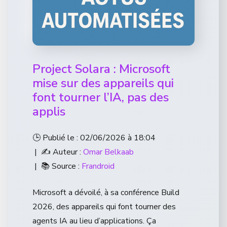
Project Solara : Microsoft
mise sur des appareils qui
font tourner l’IA, pas des
applis
🕒 Publié le : 02/06/2026 à 18:04
| ✍️ Auteur :
Omar Belkaab
| 📚 Source :
Frandroid
Microsoft a dévoilé, à sa conférence Build
2026, des appareils qui font tourner des
agents IA au lieu d’applications. Ça