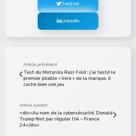
Twitter
LinkedIn
Article précédent
Test du Motorola Razr Fold : j’ai testé le
premier pliable « livre » de la marque, il
cache bien son jeu
Article suivant
<div>Au nom de la cybersécurité, Donald
Trump finit par réguler l’IA – France
24</div>