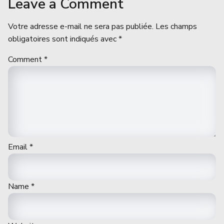
Leave a Comment
Votre adresse e-mail ne sera pas publiée.
Les champs
obligatoires sont indiqués avec
*
Comment
*
Email
*
Name
*