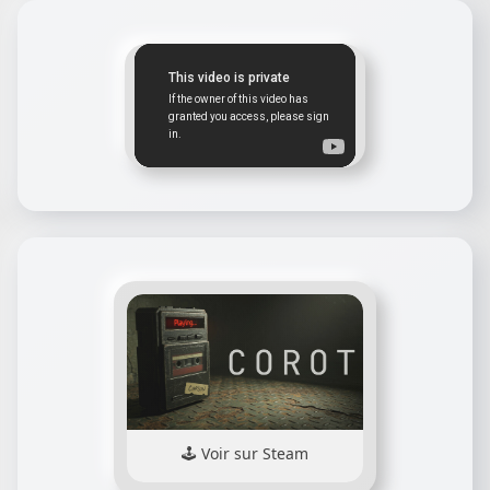
Voir sur Steam