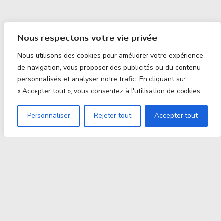
Nous respectons votre vie privée
Nous utilisons des cookies pour améliorer votre expérience
de navigation, vous proposer des publicités ou du contenu
personnalisés et analyser notre trafic. En cliquant sur
« Accepter tout », vous consentez à l'utilisation de cookies.
Personnaliser
Rejeter tout
Accepter tout
Proxitek
La tech nouvelle génération Par des passionnés. Pour