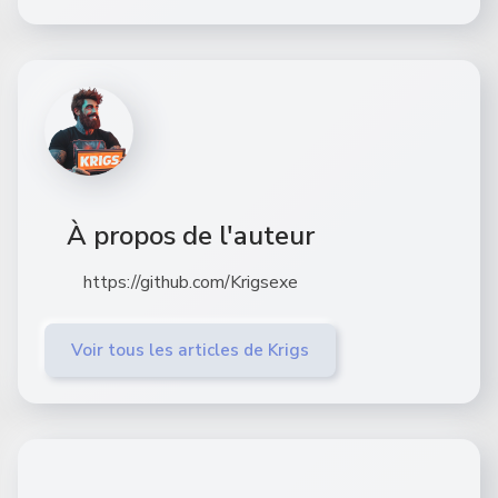
À propos de l'auteur
https://github.com/Krigsexe
Voir tous les articles de Krigs