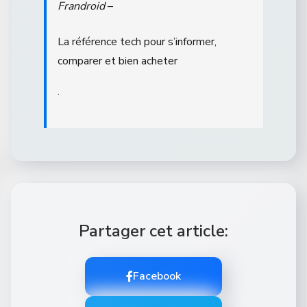
Frandroid
–
La référence tech pour s’informer,
comparer et bien acheter
.
Partager cet article:
Facebook