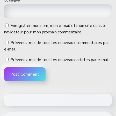
Website
Enregistrer mon nom, mon e-mail et mon site dans le
navigateur pour mon prochain commentaire.
Prévenez-moi de tous les nouveaux commentaires par
e-mail.
Prévenez-moi de tous les nouveaux articles par e-mail.