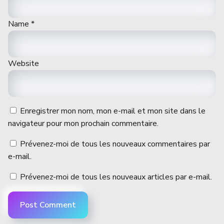
Name
*
Website
Enregistrer mon nom, mon e-mail et mon site dans le
navigateur pour mon prochain commentaire.
Prévenez-moi de tous les nouveaux commentaires par
e-mail.
Prévenez-moi de tous les nouveaux articles par e-mail.