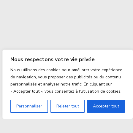
Nous respectons votre vie privée
Nous utilisons des cookies pour améliorer votre expérience
de navigation, vous proposer des publicités ou du contenu
personnalisés et analyser notre trafic. En cliquant sur
« Accepter tout », vous consentez à l'utilisation de cookies.
Personnaliser
Rejeter tout
Accepter tout