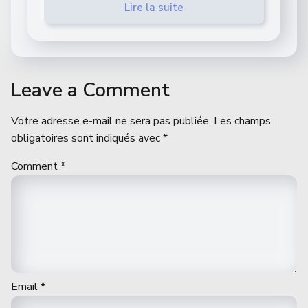
Lire la suite
Leave a Comment
Votre adresse e-mail ne sera pas publiée.
Les champs
obligatoires sont indiqués avec
*
Comment
*
Email
*