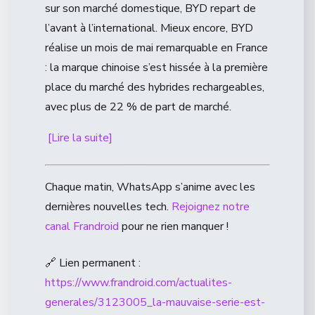
sur son marché domestique, BYD repart de
l’avant à l’international. Mieux encore, BYD
réalise un mois de mai remarquable en France
: la marque chinoise s’est hissée à la première
place du marché des hybrides rechargeables,
avec plus de 22 % de part de marché.
[Lire la suite]
Chaque matin, WhatsApp s’anime avec les
dernières nouvelles tech.
Rejoignez notre
canal Frandroid
pour ne rien manquer !
🔗 Lien permanent :
https://www.frandroid.com/actualites-
generales/3123005_la-mauvaise-serie-est-