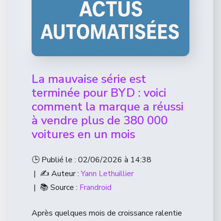
La mauvaise série est
terminée pour BYD : voici
comment la marque a réussi
à vendre plus de 380 000
voitures en un mois
🕒 Publié le : 02/06/2026 à 14:38
| ✍️ Auteur :
Yann Lethuillier
| 📚 Source :
Frandroid
Après quelques mois de croissance ralentie