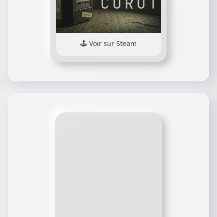
Voir sur Steam