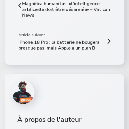
Magnifica humanitas: «L’intelligence
artificielle doit être désarmée» – Vatican
News
Article suivant
iPhone 18 Pro : la batterie ne bougera
presque pas, mais Apple a un plan B
À propos de l'auteur