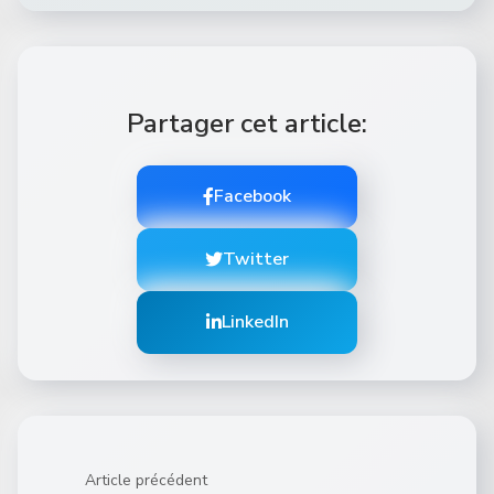
Partager cet article:
Facebook
Twitter
LinkedIn
Article précédent