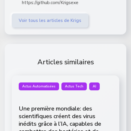
https://github.com/Krigsexe
Voir tous les articles de Krigs
Articles similaires
Actus Automatisées
Actus Tech
AI
Une première mondiale: des
scientifiques créent des virus
inédits grâce à l’IA, capables de