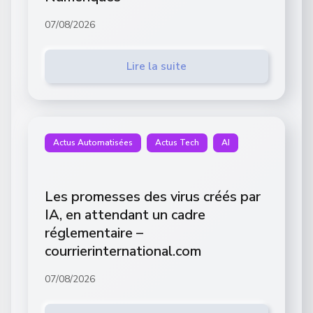
07/08/2026
Lire la suite
Actus Automatisées
Actus Tech
AI
Les promesses des virus créés par
IA, en attendant un cadre
réglementaire –
courrierinternational.com
07/08/2026