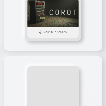
Voir sur Steam