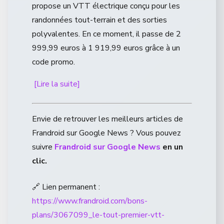
propose un VTT électrique conçu pour les
randonnées tout-terrain et des sorties
polyvalentes. En ce moment, il passe de 2
999,99 euros à 1 919,99 euros grâce à un
code promo.
[Lire la suite]
Envie de retrouver les meilleurs articles de
Frandroid sur Google News ? Vous pouvez
suivre
Frandroid sur Google News
en un
clic.
🔗 Lien permanent :
https://www.frandroid.com/bons-
plans/3067099_le-tout-premier-vtt-