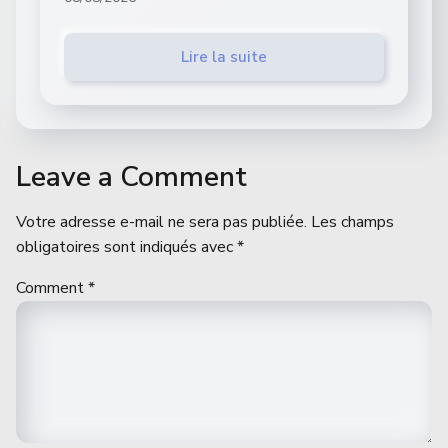
Lire la suite
Leave a Comment
Votre adresse e-mail ne sera pas publiée.
Les champs
obligatoires sont indiqués avec
*
Comment
*