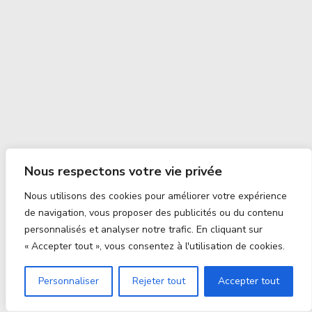
Nous respectons votre vie privée
Nous utilisons des cookies pour améliorer votre expérience
de navigation, vous proposer des publicités ou du contenu
personnalisés et analyser notre trafic. En cliquant sur
« Accepter tout », vous consentez à l'utilisation de cookies.
Personnaliser
Rejeter tout
Accepter tout