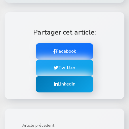
Partager cet article:
Facebook
Twitter
LinkedIn
Article précédent