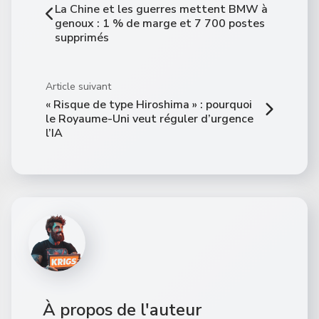
La Chine et les guerres mettent BMW à
genoux : 1 % de marge et 7 700 postes
supprimés
Article suivant
« Risque de type Hiroshima » : pourquoi
le Royaume-Uni veut réguler d’urgence
l’IA
À propos de l'auteur