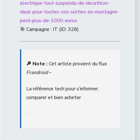
electrique-tout-suspendu-de-decathlon-
ideal-pour-toutes-vos-sorties-en-montagne-
perd-plus-de-1000-euros
🎯 Campagne : IT (ID: 328)
🔎 Note :
Cet article provient du flux
Frandroid
–
La référence tech pour s’informer,
comparer et bien acheter
.