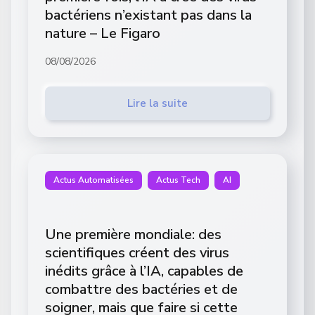
bactériens n’existant pas dans la
nature – Le Figaro
08/08/2026
Lire la suite
Actus Automatisées
Actus Tech
AI
Une première mondiale: des
scientifiques créent des virus
inédits grâce à l’IA, capables de
combattre des bactéries et de
soigner, mais que faire si cette