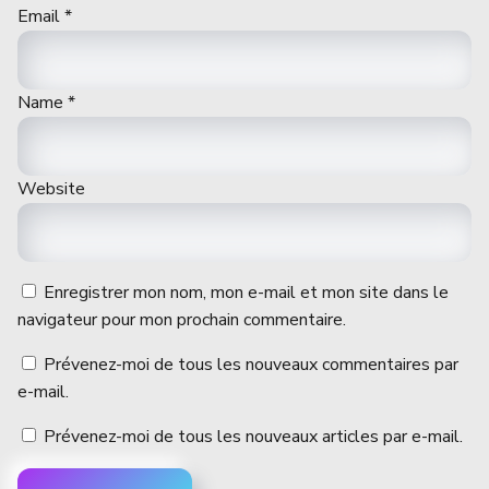
Email
*
Name
*
Website
Enregistrer mon nom, mon e-mail et mon site dans le
navigateur pour mon prochain commentaire.
Prévenez-moi de tous les nouveaux commentaires par
e-mail.
Prévenez-moi de tous les nouveaux articles par e-mail.