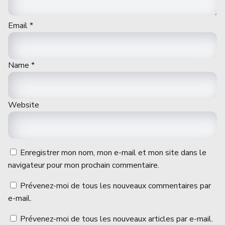
Email
*
Name
*
Website
Enregistrer mon nom, mon e-mail et mon site dans le
navigateur pour mon prochain commentaire.
Prévenez-moi de tous les nouveaux commentaires par
e-mail.
Prévenez-moi de tous les nouveaux articles par e-mail.