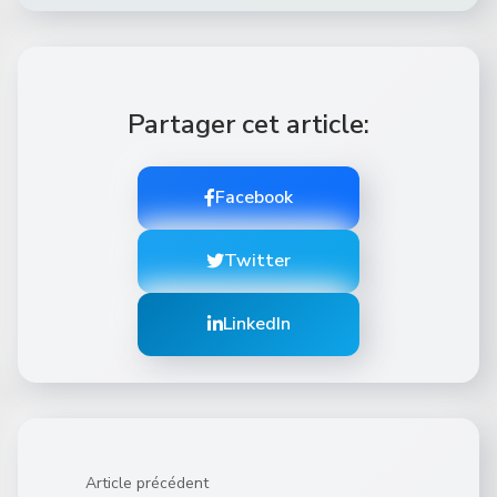
Partager cet article:
Facebook
Twitter
LinkedIn
Article précédent