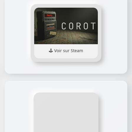
Voir sur Steam