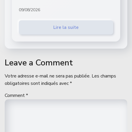
09/08/2026
Lire la suite
Leave a Comment
Votre adresse e-mail ne sera pas publiée.
Les champs
obligatoires sont indiqués avec
*
Comment
*