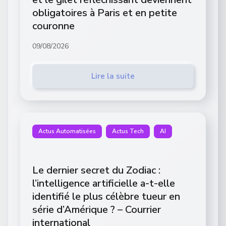
obligatoires à Paris et en petite
couronne
09/08/2026
Lire la suite
Actus Automatisées
Actus Tech
AI
Le dernier secret du Zodiac :
l’intelligence artificielle a-t-elle
identifié le plus célèbre tueur en
série d’Amérique ? – Courrier
international