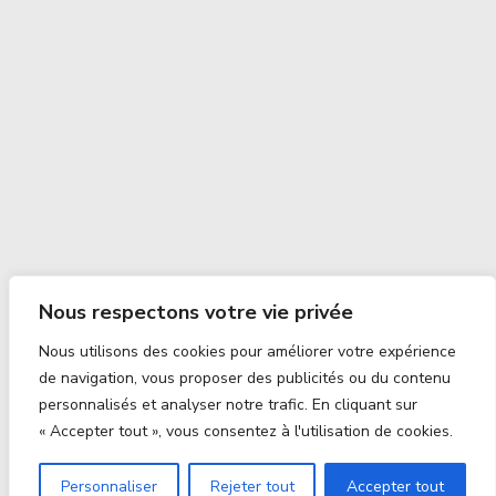
Nous respectons votre vie privée
Nous utilisons des cookies pour améliorer votre expérience
de navigation, vous proposer des publicités ou du contenu
personnalisés et analyser notre trafic. En cliquant sur
« Accepter tout », vous consentez à l'utilisation de cookies.
Personnaliser
Rejeter tout
Accepter tout