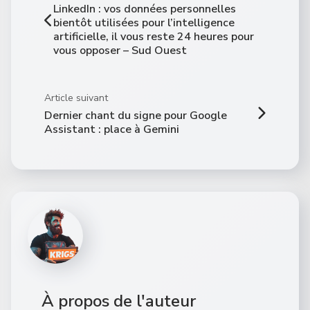
LinkedIn : vos données personnelles
bientôt utilisées pour l’intelligence
artificielle, il vous reste 24 heures pour
vous opposer – Sud Ouest
Article suivant
Dernier chant du signe pour Google
Assistant : place à Gemini
À propos de l'auteur