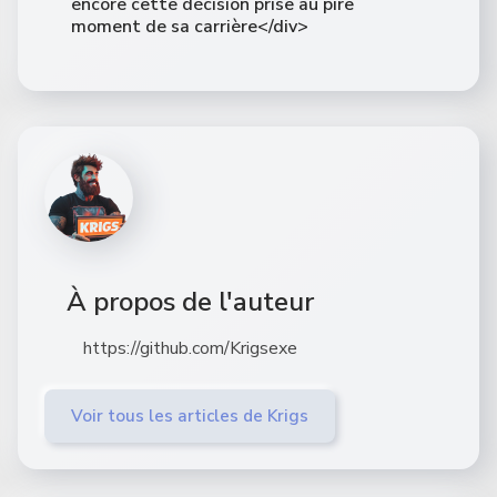
encore cette décision prise au pire
moment de sa carrière</div>
À propos de l'auteur
https://github.com/Krigsexe
Voir tous les articles de Krigs