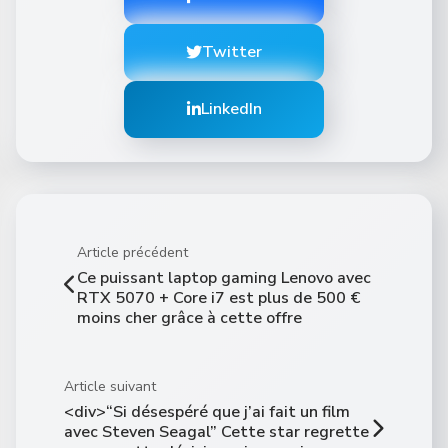
Twitter
LinkedIn
Article précédent
Ce puissant laptop gaming Lenovo avec
RTX 5070 + Core i7 est plus de 500 €
moins cher grâce à cette offre
Article suivant
<div>“Si désespéré que j’ai fait un film
avec Steven Seagal” Cette star regrette