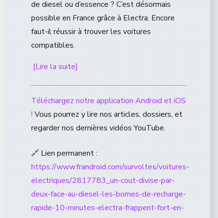
de diesel ou d’essence ? C’est désormais
possible en France grâce à Electra. Encore
faut-il réussir à trouver les voitures
compatibles.
[Lire la suite]
Téléchargez notre application Android et iOS
!
Vous pourrez y lire nos articles, dossiers, et
regarder nos dernières vidéos YouTube.
🔗 Lien permanent :
https://www.frandroid.com/survoltes/voitures-
electriques/2817783_un-cout-divise-par-
deux-face-au-diesel-les-bornes-de-recharge-
rapide-10-minutes-electra-frappent-fort-en-