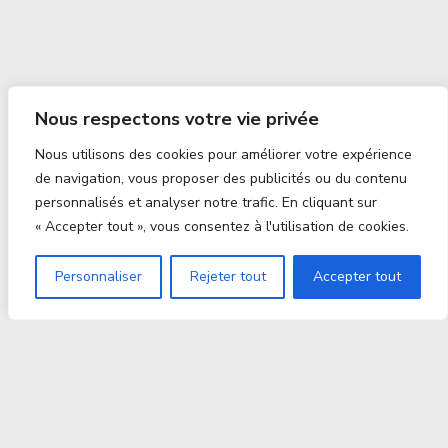
Nous respectons votre vie privée
Nous utilisons des cookies pour améliorer votre expérience
de navigation, vous proposer des publicités ou du contenu
personnalisés et analyser notre trafic. En cliquant sur
« Accepter tout », vous consentez à l'utilisation de cookies.
Personnaliser
Rejeter tout
Accepter tout
Proxitek