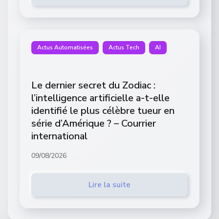
Actus Automatisées
Actus Tech
AI
Le dernier secret du Zodiac :
l’intelligence artificielle a-t-elle
identifié le plus célèbre tueur en
série d’Amérique ? – Courrier
international
09/08/2026
Lire la suite