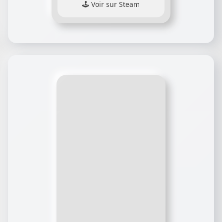
Voir sur Steam