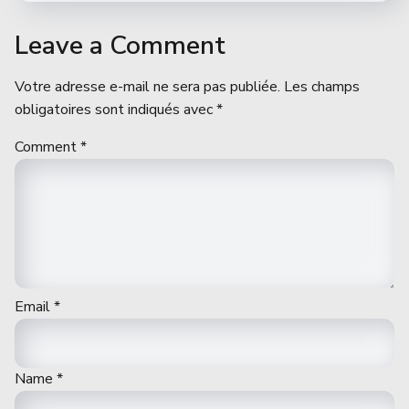
Leave a Comment
Votre adresse e-mail ne sera pas publiée.
Les champs
obligatoires sont indiqués avec
*
Comment
*
Email
*
Name
*