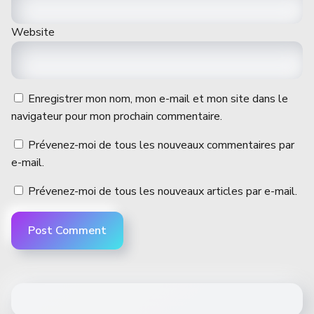
Website
Enregistrer mon nom, mon e-mail et mon site dans le
navigateur pour mon prochain commentaire.
Prévenez-moi de tous les nouveaux commentaires par
e-mail.
Prévenez-moi de tous les nouveaux articles par e-mail.