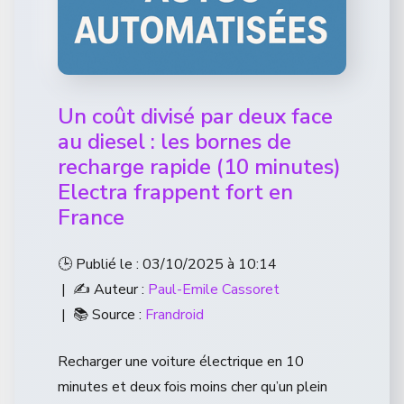
Un coût divisé par deux face
au diesel : les bornes de
recharge rapide (10 minutes)
Electra frappent fort en
France
🕒 Publié le : 03/10/2025 à 10:14
| ✍️ Auteur :
Paul-Emile Cassoret
| 📚 Source :
Frandroid
Recharger une voiture électrique en 10
minutes et deux fois moins cher qu’un plein